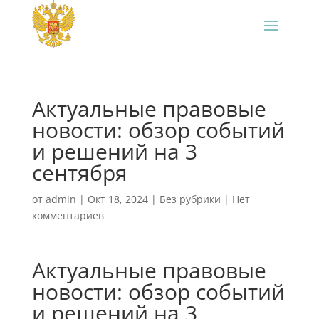
Актуальные правовые
новости: обзор событий
и решений на 3
сентября
от
admin
|
Окт 18, 2024
|
Без рубрики
|
Нет
комментариев
Актуальные правовые
новости: обзор событий
и решений на 3