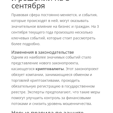
сентября
Правовая сфера постоянно меняется, и события,
которые происходят в ней, могут оказывать
значительное влияние на бизнес и граждан. На 3
сентября текущего года произошло несколько
ключевых событий, которые стоит рассмотреть
более подробно.
Изменения в законодательстве
Одним из наиболее значимых событий стало
представление нового законопроекта,
касающегося
криптовалюты
. Этот законопроект
обязует компании, занимающиеся обменом и
торговлей криптоактивами, проходить
обязательную регистрацию в государственном
реестре. Эксперты предполагают, что такие меры
помогут улучшить контроль за финансовыми
потоками и снизить уровень мошенничества.
Новые правила по защите