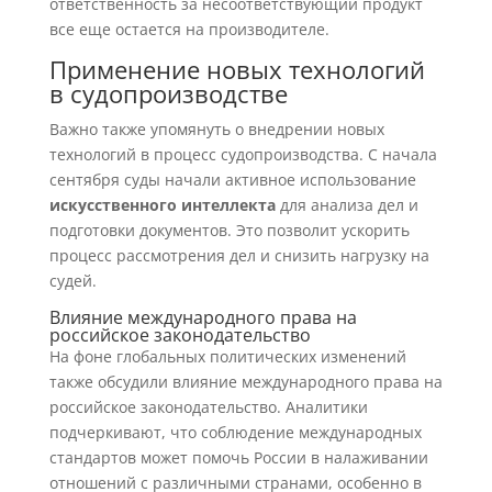
ответственность за несоответствующий продукт
все еще остается на производителе.
Применение новых технологий
в судопроизводстве
Важно также упомянуть о внедрении новых
технологий в процесс судопроизводства. С начала
сентября суды начали активное использование
искусственного интеллекта
для анализа дел и
подготовки документов. Это позволит ускорить
процесс рассмотрения дел и снизить нагрузку на
судей.
Влияние международного права на
российское законодательство
На фоне глобальных политических изменений
также обсудили влияние международного права на
российское законодательство. Аналитики
подчеркивают, что соблюдение международных
стандартов может помочь России в налаживании
отношений с различными странами, особенно в