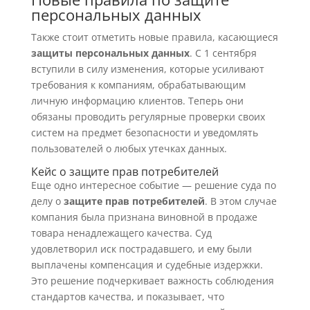
персональных данных
Также стоит отметить новые правила, касающиеся
защиты персональных данных
. С 1 сентября
вступили в силу изменения, которые усиливают
требования к компаниям, обрабатывающим
личную информацию клиентов. Теперь они
обязаны проводить регулярные проверки своих
систем на предмет безопасности и уведомлять
пользователей о любых утечках данных.
Кейс о защите прав потребителей
Еще одно интересное событие — решение суда по
делу о
защите прав потребителей
. В этом случае
компания была признана виновной в продаже
товара ненадлежащего качества. Суд
удовлетворил иск пострадавшего, и ему были
выплачены компенсация и судебные издержки.
Это решение подчеркивает важность соблюдения
стандартов качества, и показывает, что