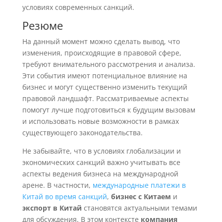
условиях современных санкций.
Резюме
На данный момент можно сделать вывод, что
изменения, происходящие в правовой сфере,
требуют внимательного рассмотрения и анализа.
Эти события имеют потенциальное влияние на
бизнес и могут существенно изменить текущий
правовой ландшафт. Рассматриваемые аспекты
помогут лучше подготовиться к будущим вызовам
и использовать новые возможности в рамках
существующего законодательства.
Не забывайте, что в условиях глобализации и
экономических санкций важно учитывать все
аспекты ведения бизнеса на международной
арене. В частности,
международные платежи в
Китай во время санкций
,
бизнес с Китаем
и
экспорт в Китай
становятся актуальными темами
для обсуждения. В этом контексте
компания