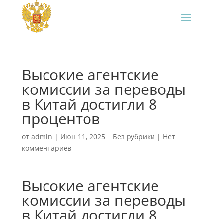
Высокие агентские
комиссии за переводы
в Китай достигли 8
процентов
от
admin
|
Июн 11, 2025
|
Без рубрики
|
Нет
комментариев
Высокие агентские
комиссии за переводы
в Китай достигли 8