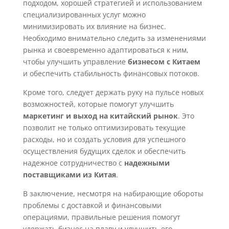
подходом, хорошей стратегией и использованием
специализированных услуг можно
минимизировать их влияние на бизнес.
Необходимо внимательно следить за изменениями
рынка и своевременно адаптироваться к ним,
чтобы улучшить управление
бизнесом с Китаем
и обеспечить стабильность финансовых потоков.
Кроме того, следует держать руку на пульсе новых
возможностей, которые помогут улучшить
маркетинг и выход на китайский рынок
. Это
позволит не только оптимизировать текущие
расходы, но и создать условия для успешного
осуществления будущих сделок и обеспечить
надежное сотрудничество с
надежными
поставщиками из Китая
.
В заключение, несмотря на набирающие обороты
проблемы с доставкой и финансовыми
операциями, правильные решения помогут
удержать бизнес на плаву и улучшить его