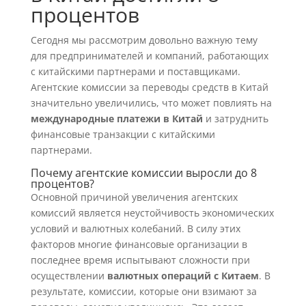
процентов
Сегодня мы рассмотрим довольно важную тему
для предпринимателей и компаний, работающих
с китайскими партнерами и поставщиками.
Агентские комиссии за переводы средств в Китай
значительно увеличились, что может повлиять на
международные платежи в Китай
и затруднить
финансовые транзакции с китайскими
партнерами.
Почему агентские комиссии выросли до 8
процентов?
Основной причиной увеличения агентских
комиссий является неустойчивость экономических
условий и валютных колебаний. В силу этих
факторов многие финансовые организации в
последнее время испытывают сложности при
осуществлении
валютных операций с Китаем
. В
результате, комиссии, которые они взимают за