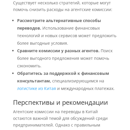
Существует несколько стратегий, которые могут
помочь снизить расходы на агентские комиссии:
Рассмотрите альтернативные способы
переводов.
Использование финансовых
технологий и новых сервисов может предложить
более выгодные условия.
Сравните комиссии у разных агентов.
Поиск
более выгодного предложения может помочь
сэкономить.
Обратитесь за поддержкой к финансовым
консультантам,
специализирующимся на
логистике из Китая
и международных платежах.
Перспективы и рекомендации
Агентские комиссии на переводы в Китай
остаются важной темой для обсуждений среди
предпринимателей. Однако с правильным