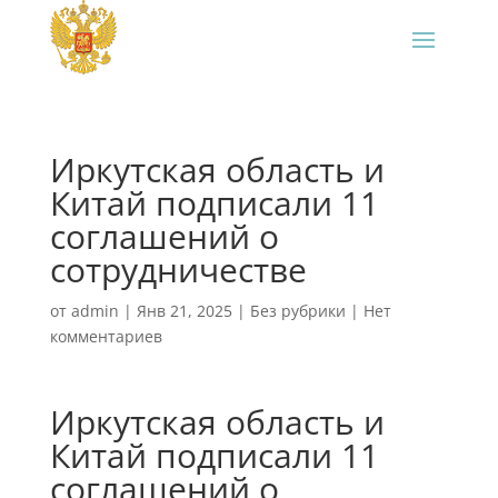
Иркутская область и
Китай подписали 11
соглашений о
сотрудничестве
от
admin
|
Янв 21, 2025
|
Без рубрики
|
Нет
комментариев
Иркутская область и
Китай подписали 11
соглашений о