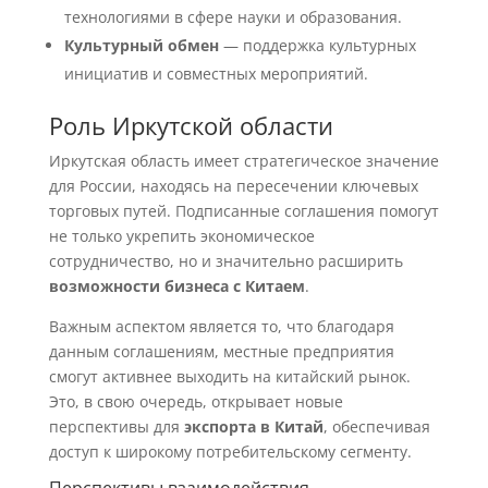
технологиями в сфере науки и образования.
Культурный обмен
— поддержка культурных
инициатив и совместных мероприятий.
Роль Иркутской области
Иркутская область имеет стратегическое значение
для России, находясь на пересечении ключевых
торговых путей. Подписанные соглашения помогут
не только укрепить экономическое
сотрудничество, но и значительно расширить
возможности бизнеса с Китаем
.
Важным аспектом является то, что благодаря
данным соглашениям, местные предприятия
смогут активнее выходить на китайский рынок.
Это, в свою очередь, открывает новые
перспективы для
экспорта в Китай
, обеспечивая
доступ к широкому потребительскому сегменту.