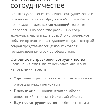
сотрудничестве
В рамках укрепления взаимного сотрудничества и
деловых отношений, Иркутская область и Китай
подписали
11 важных соглашений
, которые
направлены на развитие различных сфер
экономики, науки и культуры. Это историческое
событие произошло на недавнем форуме, который
собрал представителей деловых кругов и
государственных структур обеих стран.
Основные направления сотрудничества
Соглашения охватывают несколько ключевых
направлений, включая:
Торговлю
— расширение экспортно-импортных
операций между регионами.
Инвестиции
— привлечение китайских
инвестиций в проекты Иркутской области.
Научное сотрудничество
— обмен опытом и