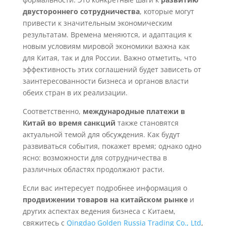
двустороннего сотрудничества
, которые могут
привести к значительным экономическим
результатам. Времена меняются, и адаптация к
новым условиям мировой экономики важна как
для Китая, так и для России. Важно отметить, что
эффективность этих соглашений будет зависеть от
заинтересованности бизнеса и органов власти
обеих стран в их реализации.
Соответственно,
международные платежи в
Китай во время санкций
также становятся
актуальной темой для обсуждения. Как будут
развиваться события, покажет время; однако одно
ясно: возможности для сотрудничества в
различных областях продолжают расти.
Если вас интересует подробнее информация о
продвижении товаров на китайском рынке
и
других аспектах ведения бизнеса с Китаем,
свяжитесь с
Qingdao Golden Russia Trading Co., Ltd
,