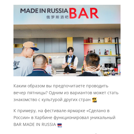
Каким образом вы предпочитаете проводить
вечер пятницы? Одним из вариантов может стать
знакомство с культурой других стран
К примеру, на фестивале-ярмарке «Сделано в
России» в Харбине функционировал уникальный
BAR MADE IN RUSSIA