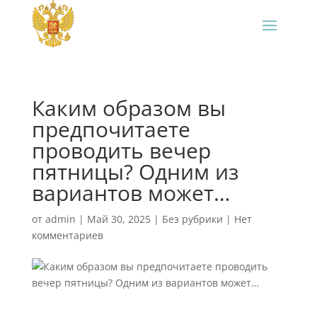
Каким образом вы
предпочитаете
проводить вечер
пятницы? Одним из
вариантов может…
от
admin
|
Май 30, 2025
|
Без рубрики
|
Нет
комментариев