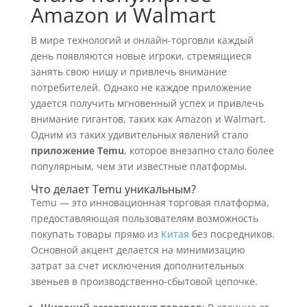
Amazon и Walmart
В мире технологий и онлайн-торговли каждый
день появляются новые игроки, стремящиеся
занять свою нишу и привлечь внимание
потребителей. Однако не каждое приложение
удается получить мгновенный успех и привлечь
внимание гигантов, таких как Amazon и Walmart.
Одним из таких удивительных явлений стало
приложение Temu
, которое внезапно стало более
популярным, чем эти известные платформы.
Что делает Temu уникальным?
Temu — это инновационная торговая платформа,
предоставляющая пользователям возможность
покупать товары прямо из
Китая
без посредников.
Основной акцент делается на минимизацию
затрат за счет исключения дополнительных
звеньев в производственно-сбытовой цепочке.