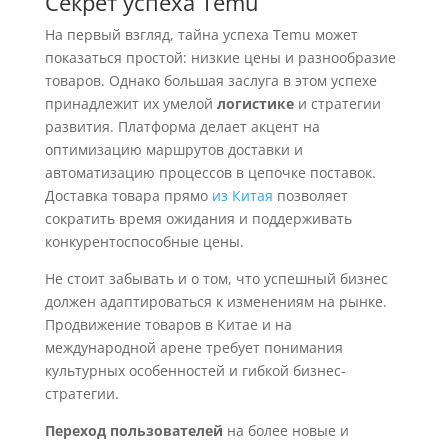
Секрет успеха Temu
На первый взгляд, тайна успеха Temu может
показаться простой: низкие цены и разнообразие
товаров. Однако большая заслуга в этом успехе
принадлежит их умелой
логистике
и стратегии
развития. Платформа делает акцент на
оптимизацию маршрутов доставки и
автоматизацию процессов в цепочке поставок.
Доставка товара прямо
из Китая
позволяет
сократить время ожидания и поддерживать
конкурентоспособные цены.
Не стоит забывать и о том, что успешный бизнес
должен адаптироваться к изменениям на рынке.
Продвижение товаров в Китае и на
международной арене требует понимания
культурных особенностей и гибкой бизнес-
стратегии.
Переход пользователей
на более новые и