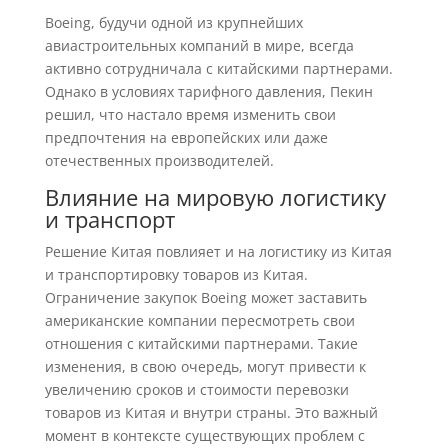
Boeing, будучи одной из крупнейших
авиастроительных компаний в мире, всегда
активно сотрудничала с китайскими партнерами.
Однако в условиях тарифного давления, Пекин
решил, что настало время изменить свои
предпочтения на европейских или даже
отечественных производителей.
Влияние на мировую логистику
и транспорт
Решение Китая повлияет и на логистику из Китая
и транспортировку товаров из Китая.
Ограничение закупок Boeing может заставить
американские компании пересмотреть свои
отношения с китайскими партнерами. Такие
изменения, в свою очередь, могут привести к
увеличению сроков и стоимости перевозки
товаров из Китая и внутри страны. Это важный
момент в контексте существующих проблем с