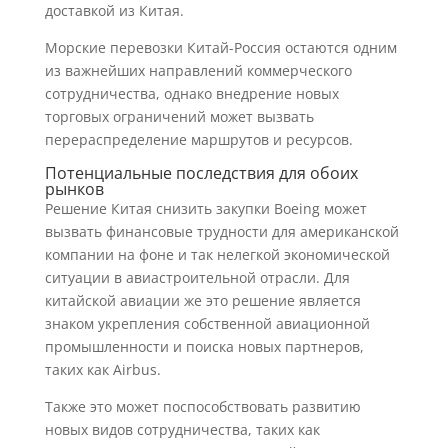
доставкой из Китая.
Морские перевозки Китай-Россия остаются одним
из важнейших направлений коммерческого
сотрудничества, однако внедрение новых
торговых ограничений может вызвать
перераспределение маршрутов и ресурсов.
Потенциальные последствия для обоих
рынков
Решение Китая снизить закупки Boeing может
вызвать финансовые трудности для американской
компании на фоне и так нелегкой экономической
ситуации в авиастроительной отрасли. Для
китайской авиации же это решение является
знаком укрепления собственной авиационной
промышленности и поиска новых партнеров,
таких как Airbus.
Также это может поспособствовать развитию
новых видов сотрудничества, таких как