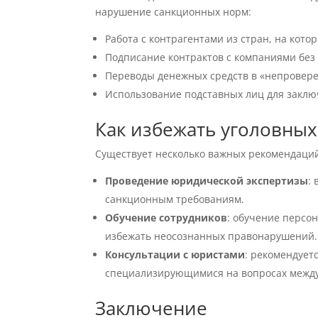
нарушение санкционных норм:
Работа с контрагентами из стран, на кот
Подписание контрактов с компаниями без
Переводы денежных средств в «непровер
Использование подставных лиц для заклю
Как избежать уголовных
Существует несколько важных рекомендаций
Проведение юридической экспертизы
:
санкционным требованиям.
Обучение сотрудников
: обучение персо
избежать неосознанных правонарушений.
Консультации с юристами
: рекомендует
специализирующимися на вопросах между
Заключение