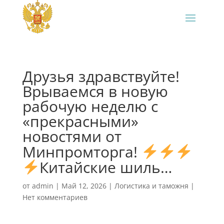
Друзья здравствуйте!
Врываемся в новую
рабочую неделю с
«прекрасными»
новостями от
Минпромторга!
Китайские шиль…
от
admin
|
Май 12, 2026
|
Логистика и таможня
|
Нет комментариев