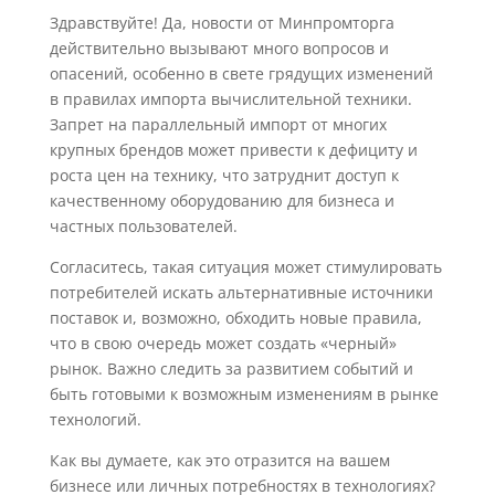
Здравствуйте! Да, новости от Минпромторга
действительно вызывают много вопросов и
опасений, особенно в свете грядущих изменений
в правилах импорта вычислительной техники.
Запрет на параллельный импорт от многих
крупных брендов может привести к дефициту и
роста цен на технику, что затруднит доступ к
качественному оборудованию для бизнеса и
частных пользователей.
Согласитесь, такая ситуация может стимулировать
потребителей искать альтернативные источники
поставок и, возможно, обходить новые правила,
что в свою очередь может создать «черный»
рынок. Важно следить за развитием событий и
быть готовыми к возможным изменениям в рынке
технологий.
Как вы думаете, как это отразится на вашем
бизнесе или личных потребностях в технологиях?