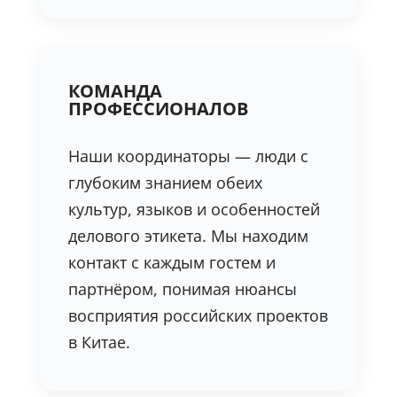
КОМАНДА
ПРОФЕССИОНАЛОВ
Наши координаторы — люди с
глубоким знанием обеих
культур, языков и особенностей
делового этикета. Мы находим
контакт с каждым гостем и
партнёром, понимая нюансы
восприятия российских проектов
в Китае.