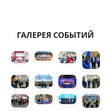
ГАЛЕРЕЯ СОБЫТИЙ