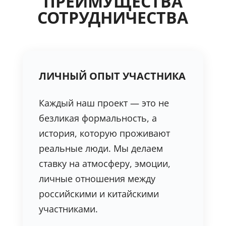
ПРЕИМУЩЕСТВА
СОТРУДНИЧЕСТВА
ЛИЧНЫЙ ОПЫТ УЧАСТНИКА
Каждый наш проект — это не
безликая формальность, а
история, которую проживают
реальные люди. Мы делаем
ставку на атмосферу, эмоции,
личные отношения между
российскими и китайскими
участниками.