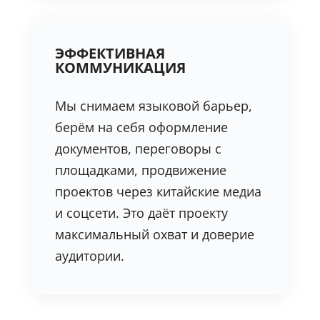
ЭФФЕКТИВНАЯ
КОММУНИКАЦИЯ
Мы снимаем языковой барьер,
берём на себя оформление
документов, переговоры с
площадками, продвижение
проектов через китайские медиа
и соцсети. Это даёт проекту
максимальный охват и доверие
аудитории.