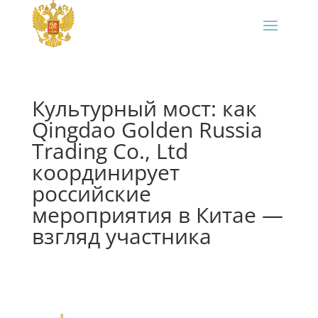
Культурный мост: как
Qingdao Golden Russia
Trading Co., Ltd
координирует
российские
мероприятия в Китае —
взгляд участника