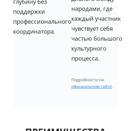
глубину без
народами, где
поддержки
каждый участник
профессионального
чувствует себя
координатора.
частью большого
культурного
процесса.
Подробности на
официальном сайте
.