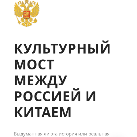
КУЛЬТУРНЫЙ
МОСТ
МЕЖДУ
РОССИЕЙ И
КИТАЕМ
Выдуманная ли эта история или реальная