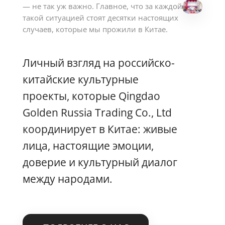
— не так уж важно. Главное, что за каждой
такой ситуацией стоят десятки настоящих
случаев, которые мы прожили в Китае.
Личный взгляд на российско-
китайские культурные
проекты, которые Qingdao
Golden Russia Trading Co., Ltd
координирует в Китае: живые
лица, настоящие эмоции,
доверие и культурный диалог
между народами.