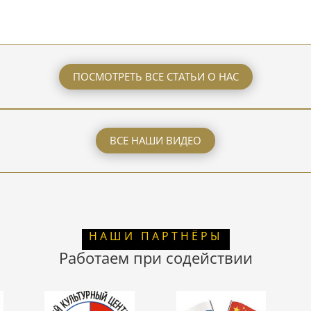
ПОСМОТРЕТЬ ВСЕ СТАТЬИ О НАС
ВСЕ НАШИ ВИДЕО
НАШИ ПАРТНЁРЫ
Работаем при содействии