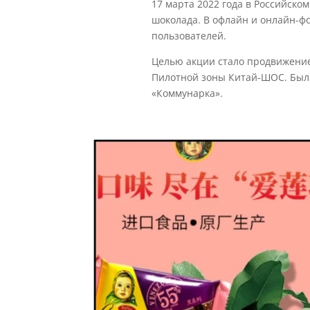
17 марта 2022 года в Российск
шоколада. В офлайн и онлайн-ф
пользователей.
Целью акции стало продвижение
Пилотной зоны Китай-ШОС. Были
«Коммунарка».