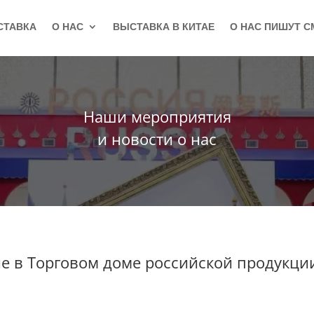
СТАВКА
О НАС
ВЫСТАВКА В КИТАЕ
О НАС ПИШУТ С
Наши мероприятия
и новости о нас
е в Торговом доме российской продукц