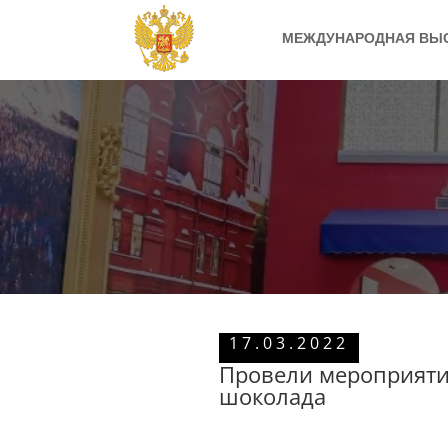
МЕЖДУНАРОДНАЯ ВЫ
17.03.2022
Провели мероприяти
шоколада