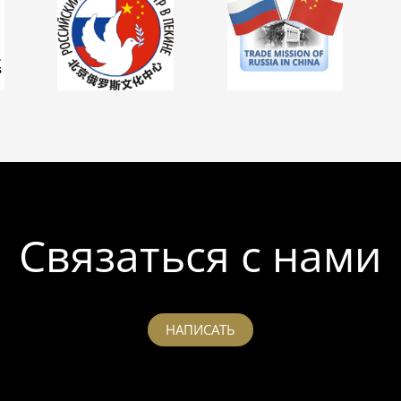
Связаться с нами
НАПИСАТЬ