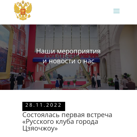
Наши мероприятия
и новости о нас
28.11.2022
Состоялась первая встреча
«Русского клуба города
Цзяочжоу»