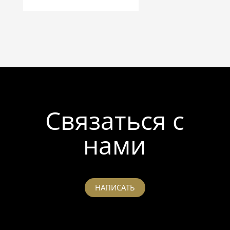
Связаться с
нами
НАПИСАТЬ