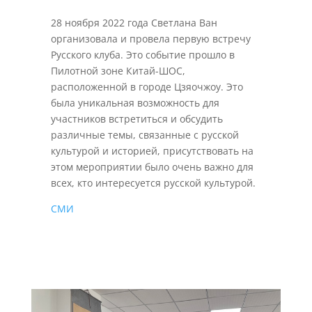
28 ноября 2022 года Светлана Ван
организовала и провела первую встречу
Русского клуба. Это событие прошло в
Пилотной зоне Китай-ШОС,
расположенной в городе Цзяочжоу. Это
была уникальная возможность для
участников встретиться и обсудить
различные темы, связанные с русской
культурой и историей, присутствовать на
этом мероприятии было очень важно для
всех, кто интересуется русской культурой.
СМИ