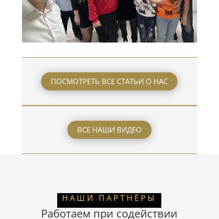
ПОСМОТРЕТЬ ВСЕ СТАТЬИ О НАС
ВСЕ НАШИ ВИДЕО
НАШИ ПАРТНЁРЫ
Работаем при содействии