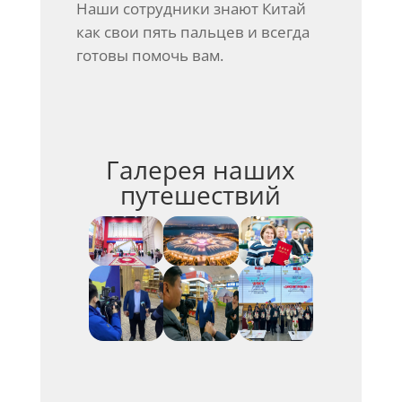
Наши сотрудники знают Китай
как свои пять пальцев и всегда
готовы помочь вам.
Галерея наших
путешествий