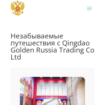
Незабываемые
путешествия с Qingdao
Golden Russia Trading Co
Ltd