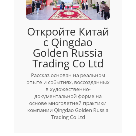
Откройте Китай
с Qingdao
Golden Russia
Trading Co Ltd
Рассказ основан на реальном
опыте и событиях, воссозданных
в художественно-
документальной форме на
основе многолетней практики
компании Qingdao Golden Russia
Trading Co Ltd