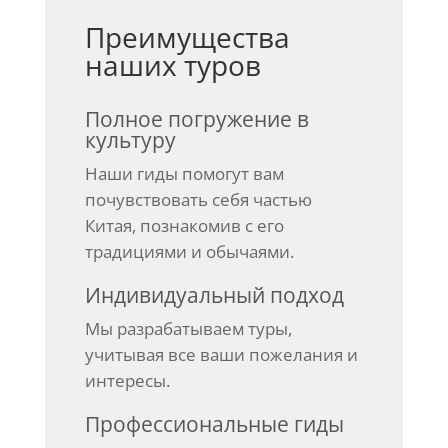
Преимущества
наших туров
Полное погружение в
культуру
Наши гиды помогут вам
почувствовать себя частью
Китая, познакомив с его
традициями и обычаями.
Индивидуальный подход
Мы разрабатываем туры,
учитывая все ваши пожелания и
интересы.
Профессиональные гиды