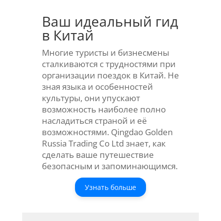
Ваш идеальный гид
в Китай
Многие туристы и бизнесмены
сталкиваются с трудностями при
организации поездок в Китай. Не
зная языка и особенностей
культуры, они упускают
возможность наиболее полно
насладиться страной и её
возможностями. Qingdao Golden
Russia Trading Co Ltd знает, как
сделать ваше путешествие
безопасным и запоминающимся.
Узнать больше