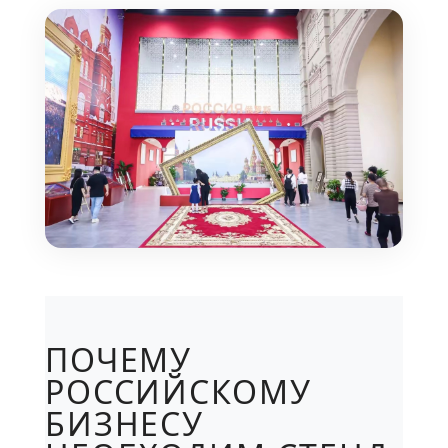
ПОЧЕМУ
РОССИЙСКОМУ
БИЗНЕСУ