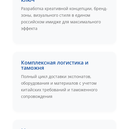
Разработка креативной концепции, бренд-
зоны, визуального стиля в едином
российском имидже для максимального
эффекта
Комплексная логистика и
таможня
Полный цикл доставки экспонатов,
оборудования и материалов с учетом
китайских требований и таможенного
сопровождения