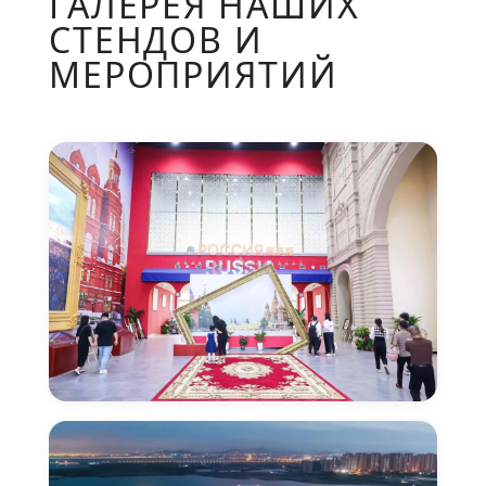
ГАЛЕРЕЯ НАШИХ
СТЕНДОВ И
МЕРОПРИЯТИЙ