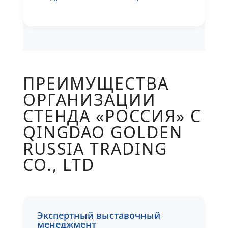
ПРЕИМУЩЕСТВА
ОРГАНИЗАЦИИ
СТЕНДА «РОССИЯ» С
QINGDAO GOLDEN
RUSSIA TRADING
CO., LTD
Экспертный выставочный
менеджмент