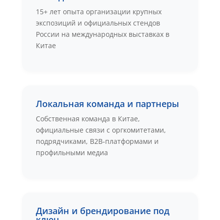
15+ лет опыта организации крупных
экспозиций и официальных стендов
России на международных выставках в
Китае
Локальная команда и партнеры
Собственная команда в Китае,
официальные связи с оргкомитетами,
подрядчиками, B2B‑платформами и
профильными медиа
Дизайн и брендирование под
ключ