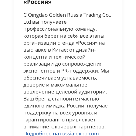
«Россия»
С Qingdao Golden Russia Trading Co.,
Ltd вы получаете
профессиональную команду,
которая берет на себя все этапы
организации стенда «Россия» на
выставке в Китае: от дизайн-
концепта и технической
реализации до сопровождения
экспонентов и PR‑поддержки. Мы
обеспечиваем узнаваемость,
доверие и максимальное
вовлечение целевой аудитории.
Ваш бренд становится частью
единого имиджа России, получает
поддержку на всех уровнях и
гарантированно привлекает
внимание ключевых партнеров.
Подробнее на russia-expo.com