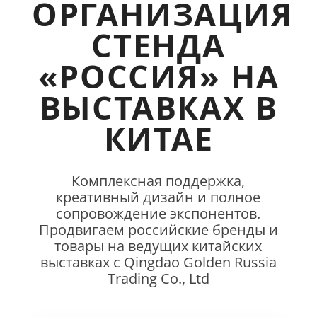
ОРГАНИЗАЦИЯ
СТЕНДА
«РОССИЯ» НА
ВЫСТАВКАХ В
КИТАЕ
Комплексная поддержка,
креативный дизайн и полное
сопровождение экспонентов.
Продвигаем российские бренды и
товары на ведущих китайских
выставках с Qingdao Golden Russia
Trading Co., Ltd