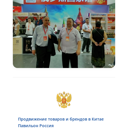
Продвижение товаров и брендов в Китае
Павильон Россия