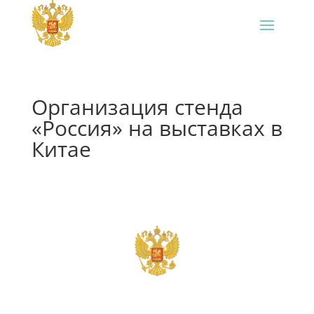
Организация стенда
«Россия» на выставках в
Китае