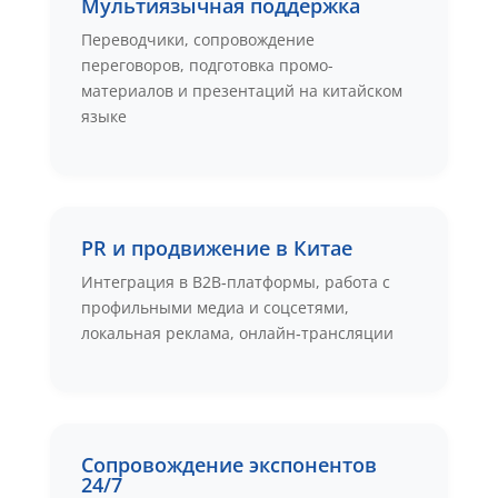
Мультиязычная поддержка
Переводчики, сопровождение
переговоров, подготовка промо-
материалов и презентаций на китайском
языке
PR и продвижение в Китае
Интеграция в B2B‑платформы, работа с
профильными медиа и соцсетями,
локальная реклама, онлайн‑трансляции
Сопровождение экспонентов
24/7