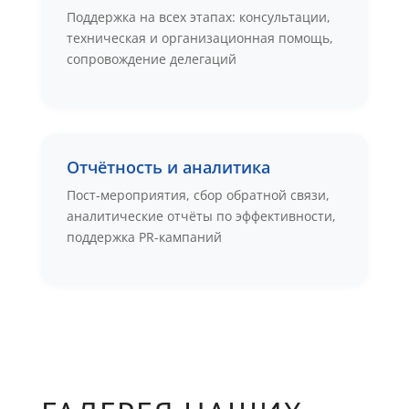
Поддержка на всех этапах: консультации,
техническая и организационная помощь,
сопровождение делегаций
Отчётность и аналитика
Пост‑мероприятия, сбор обратной связи,
аналитические отчёты по эффективности,
поддержка PR-кампаний