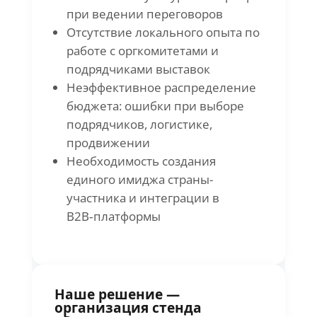
при ведении переговоров
Отсутствие локального опыта по
работе с оргкомитетами и
подрядчиками выставок
Неэффективное распределение
бюджета: ошибки при выборе
подрядчиков, логистике,
продвижении
Необходимость создания
единого имиджа страны-
участника и интеграции в
B2B‑платформы
Наше решение —
организация стенда