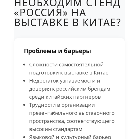
НЕОБХОДИМ СТЕНД
«РОССИЯ» НА
ВЫСТАВКЕ В КИТАЕ?
Проблемы и барьеры
Сложности самостоятельной
подготовки к выставке в Китае
Недостаток узнаваемости и
доверия к российским брендам
среди китайских партнеров
Трудности в организации
презентабельного выставочного
пространства, соответствующего
высоким стандартам
Языковой и культурный барьер