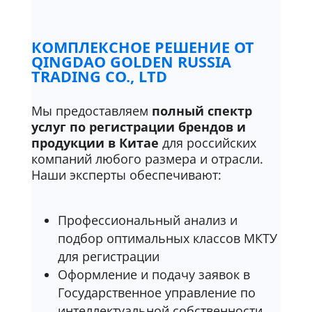
КОМПЛЕКСНОЕ РЕШЕНИЕ ОТ
QINGDAO GOLDEN RUSSIA
TRADING CO., LTD
Мы предоставляем
полный спектр
услуг по регистрации брендов и
продукции в Китае
для российских
компаний любого размера и отрасли.
Наши эксперты обеспечивают:
Профессиональный анализ и
подбор оптимальных классов МКТУ
для регистрации
Оформление и подачу заявок в
Государственное управление по
интеллектуальной собственности