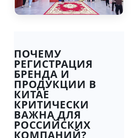
ПОЧЕМУ
РЕГИСТРАЦИЯ
БРЕНДА И
ПРОДУКЦИИ В
КИТАЕ
КРИТИЧЕСКИ
ВАЖНА ДЛЯ
РОССИЙСКИХ
КОМПАНИЙ?