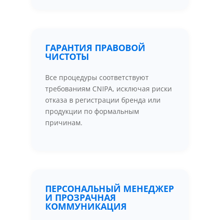
ГАРАНТИЯ ПРАВОВОЙ
ЧИСТОТЫ
Все процедуры соответствуют
требованиям CNIPA, исключая риски
отказа в регистрации бренда или
продукции по формальным
причинам.
ПЕРСОНАЛЬНЫЙ МЕНЕДЖЕР
И ПРОЗРАЧНАЯ
КОММУНИКАЦИЯ