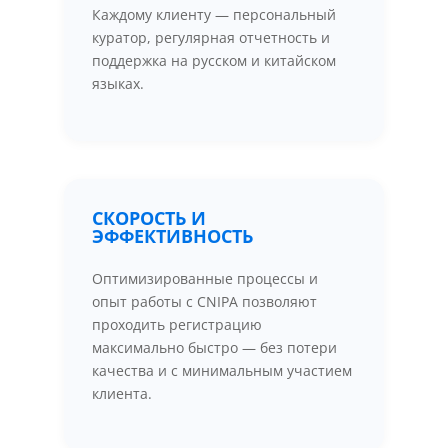
Каждому клиенту — персональный
куратор, регулярная отчетность и
поддержка на русском и китайском
языках.
СКОРОСТЬ И
ЭФФЕКТИВНОСТЬ
Оптимизированные процессы и
опыт работы с CNIPA позволяют
проходить регистрацию
максимально быстро — без потери
качества и с минимальным участием
клиента.