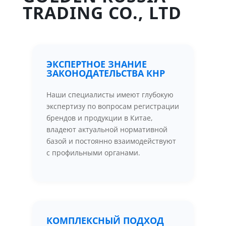
TRADING CO., LTD
ЭКСПЕРТНОЕ ЗНАНИЕ
ЗАКОНОДАТЕЛЬСТВА КНР
Наши специалисты имеют глубокую
экспертизу по вопросам регистрации
брендов и продукции в Китае,
владеют актуальной нормативной
базой и постоянно взаимодействуют
с профильными органами.
КОМПЛЕКСНЫЙ ПОДХОД