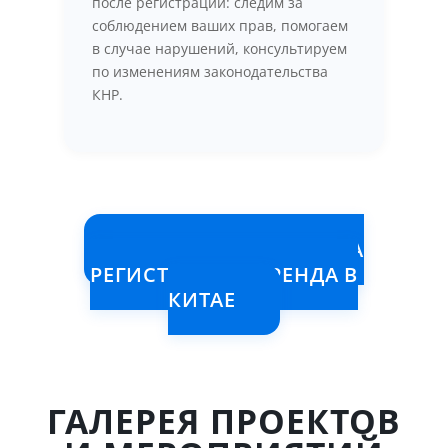
после регистрации: следим за
соблюдением ваших прав, помогаем
в случае нарушений, консультируем
по изменениям законодательства
КНР.
ОСТАВИТЬ ЗАЯВКУ НА
РЕГИСТРАЦИЮ БРЕНДА В
КИТАЕ
ГАЛЕРЕЯ ПРОЕКТОВ