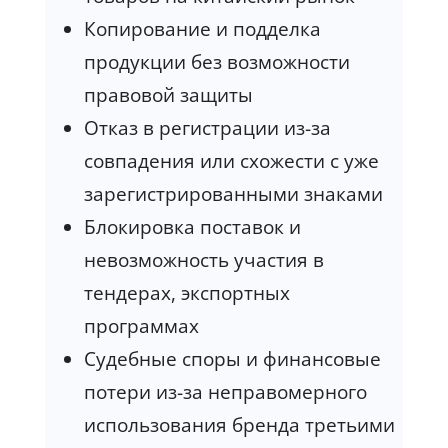
Копирование и подделка
продукции без возможности
правовой защиты
Отказ в регистрации из-за
совпадения или схожести с уже
зарегистрированными знаками
Блокировка поставок и
невозможность участия в
тендерах, экспортных
программах
Судебные споры и финансовые
потери из-за неправомерного
использования бренда третьими