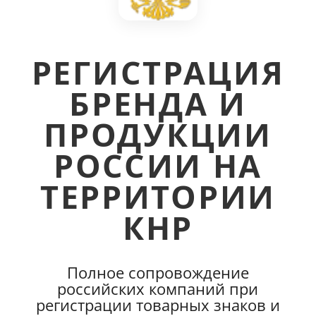
РЕГИСТРАЦИЯ
БРЕНДА И
ПРОДУКЦИИ
РОССИИ НА
ТЕРРИТОРИИ
КНР
Полное сопровождение
российских компаний при
регистрации товарных знаков и