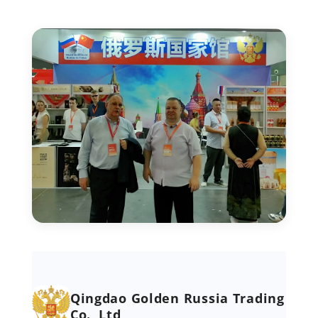
Qingdao Golden Russia Trading
Co., Ltd