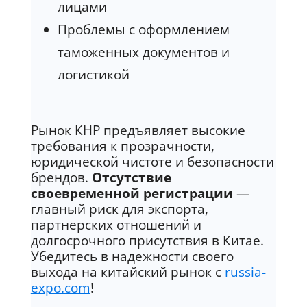
лицами
Проблемы с оформлением
таможенных документов и
логистикой
Рынок КНР предъявляет высокие
требования к прозрачности,
юридической чистоте и безопасности
брендов.
Отсутствие
своевременной регистрации
—
главный риск для экспорта,
партнерских отношений и
долгосрочного присутствия в Китае.
Убедитесь в надежности своего
выхода на китайский рынок с
russia-
expo.com
!