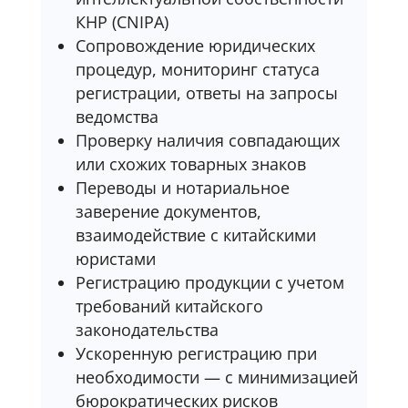
КНР (CNIPA)
Сопровождение юридических
процедур, мониторинг статуса
регистрации, ответы на запросы
ведомства
Проверку наличия совпадающих
или схожих товарных знаков
Переводы и нотариальное
заверение документов,
взаимодействие с китайскими
юристами
Регистрацию продукции с учетом
требований китайского
законодательства
Ускоренную регистрацию при
необходимости — с минимизацией
бюрократических рисков