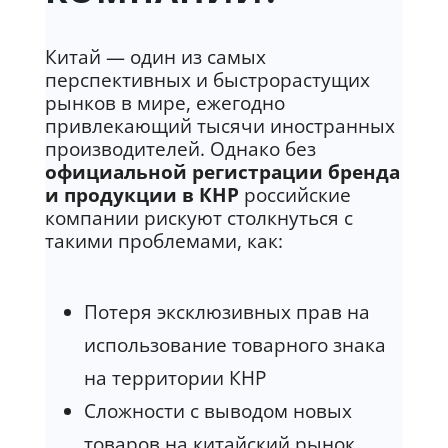
Китай — один из самых
перспективных и быстрорастущих
рынков в мире, ежегодно
привлекающий тысячи иностранных
производителей. Однако без
официальной регистрации бренда
и продукции в КНР
российские
компании рискуют столкнуться с
такими проблемами, как:
Потеря эксклюзивных прав на
использование товарного знака
на территории КНР
Сложности с выводом новых
товаров на китайский рынок