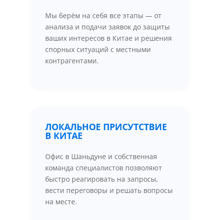
Мы берём на себя все этапы — от
анализа и подачи заявок до защиты
ваших интересов в Китае и решения
спорных ситуаций с местными
контрагентами.
ЛОКАЛЬНОЕ ПРИСУТСТВИЕ
В КИТАЕ
Офис в Шаньдуне и собственная
команда специалистов позволяют
быстро реагировать на запросы,
вести переговоры и решать вопросы
на месте.