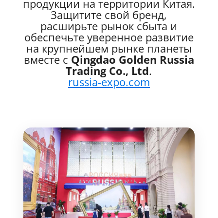
продукции на территории Китая.
Защитите свой бренд,
расширьте рынок сбыта и
обеспечьте уверенное развитие
на крупнейшем рынке планеты
вместе с
Qingdao Golden Russia
Trading Co., Ltd
.
russia-expo.com