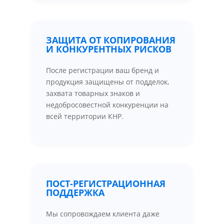
ЗАЩИТА ОТ КОПИРОВАНИЯ
И КОНКУРЕНТНЫХ РИСКОВ
После регистрации ваш бренд и
продукция защищены от подделок,
захвата товарных знаков и
недобросовестной конкуренции на
всей территории КНР.
ПОСТ-РЕГИСТРАЦИОННАЯ
ПОДДЕРЖКА
Мы сопровождаем клиента даже