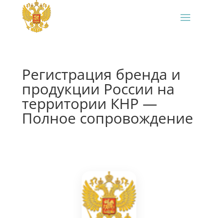
Регистрация бренда и
продукции России на
территории КНР —
Полное сопровождение