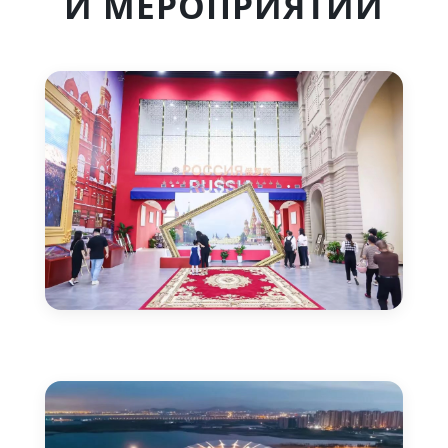
И МЕРОПРИЯТИЙ