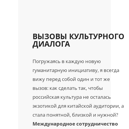
ВЫЗОВЫ КУЛЬТУРНОГО
ДИАЛОГА
Погружаясь в каждую новую
гуманитарную инициативу, я всегда
вижу перед собой один и тот же
вызов: как сделать так, чтобы
российская культура не осталась
экзотикой для китайской аудитории, а
стала понятной, близкой и нужной?
Международное сотрудничество