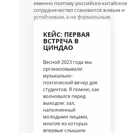
именно поэтому российско-китайское
сотрудничество становится живым и
устойчивым, а не формальным.
КЕЙС: ПЕРВАЯ
ВСТРЕЧА В
ЦИНДАО
Весной 2023 года мы
организовывали
музыкально-
поэтический вечер для
студентов. Я помню, как
волновался перед
выходом: зал,
наполненный
молодыми лицами,
многие из которых
впервые слышали