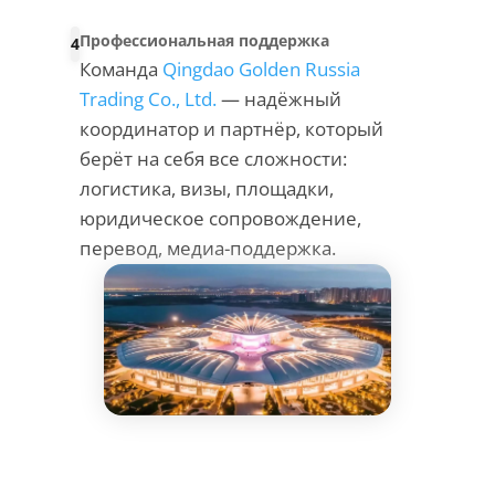
Профессиональная поддержка
4
Команда
Qingdao Golden Russia
Trading Co., Ltd.
— надёжный
координатор и партнёр, который
берёт на себя все сложности:
логистика, визы, площадки,
юридическое сопровождение,
перевод, медиа-поддержка.