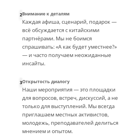
Внимание к деталям
2
Каждая афиша, сценарий, подарок —
всё обсуждается с китайскими
партнёрами. Мы не боимся
спрашивать: «А как будет уместнее?»
— и часто получаем неожиданные
инсайты.
Открытость диалогу
3
Наши мероприятия — это площадки
для вопросов, встреч, дискуссий, а не
только для выступлений. Мы всегда
приглашаем местных активистов,
молодежь, преподавателей делиться
мнением и опытом.