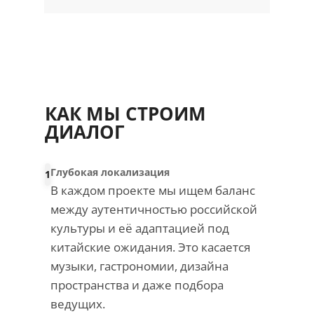
КАК МЫ СТРОИМ
ДИАЛОГ
Глубокая локализация
1
В каждом проекте мы ищем баланс
между аутентичностью российской
культуры и её адаптацией под
китайские ожидания. Это касается
музыки, гастрономии, дизайна
пространства и даже подбора
ведущих.