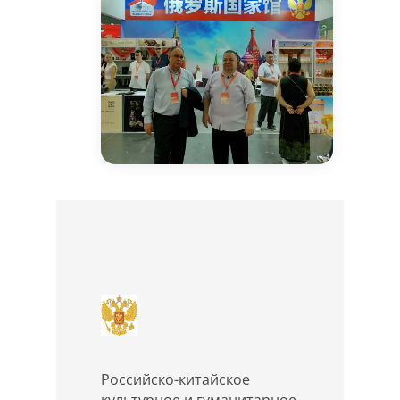
Российско-китайское