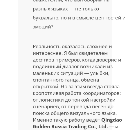
разных языках — не только
буквально, но и в смысле ценностей и
эмоций?
Реальность оказалась сложнее и
интереснее. Я был свидетелем
десятков примеров, когда доверие и
подлинный диалог возникали из
маленьких ситуаций — улыбки,
спонтанного танца, обмена
открыткой. Но за этим всегда стояла
кропотливая работа координаторов:
от логистики до тонкой настройки
сценариев, от перевода песен до
поиска общего визуального языка.
Именно такую работу ведёт
Qingdao
Golden Russia Trading Co., Ltd.
— и