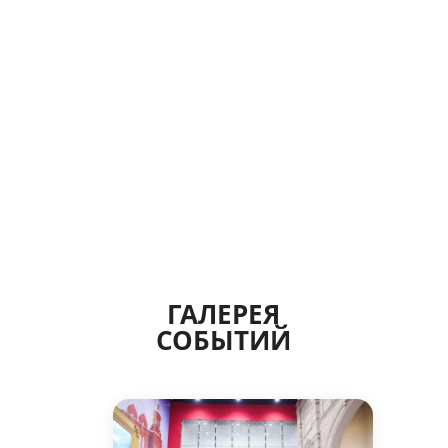
ГАЛЕРЕЯ
СОБЫТИЙ