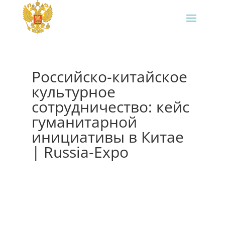
Российско-китайское
культурное
сотрудничество: кейс
гуманитарной
инициативы в Китае
| Russia-Expo