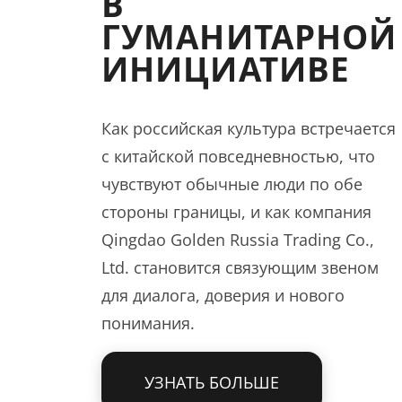
В
ГУМАНИТАРНОЙ
ИНИЦИАТИВЕ
Как российская культура встречается
с китайской повседневностью, что
чувствуют обычные люди по обе
стороны границы, и как компания
Qingdao Golden Russia Trading Co.,
Ltd. становится связующим звеном
для диалога, доверия и нового
понимания.
УЗНАТЬ БОЛЬШЕ