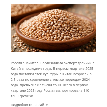
Россия значительно увеличила экспорт гречихи в
Китай в последние годы. В первом квартале 2025
года поставки этой культуры в Китай возросли в
2,5 раза по сравнению с тем же периодом 2024
года, превысив 87 тысяч тонн. Всего в первом
квартале 2025 года Россия экспортировала 110
тонн гречихи.
Подробности на сайте