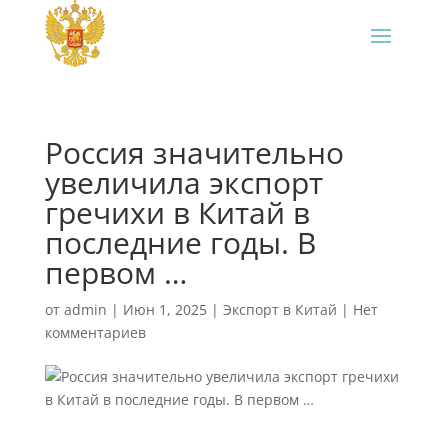
Россия значительно
увеличила экспорт
гречихи в Китай в
последние годы. В
первом …
от
admin
|
Июн 1, 2025
|
Экспорт в Китай
|
Нет
комментариев