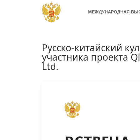
МЕЖДУНАРОДНАЯ ВЫ
Русско-китайский ку
участника проекта Qi
Ltd.