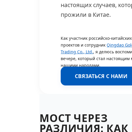
настоящих случаев, кот
прожили в Китае.
Как участник российско-китайских
проектов и сотрудник
Qingdao Gol
Trading Co., Ltd.
, я делюсь воспом
вечере, который стал настоящим
нашими народами.
СВЯЗАТЬСЯ С НАМИ
МОСТ ЧЕРЕЗ
РАЗЛИЧИЯ: КАК