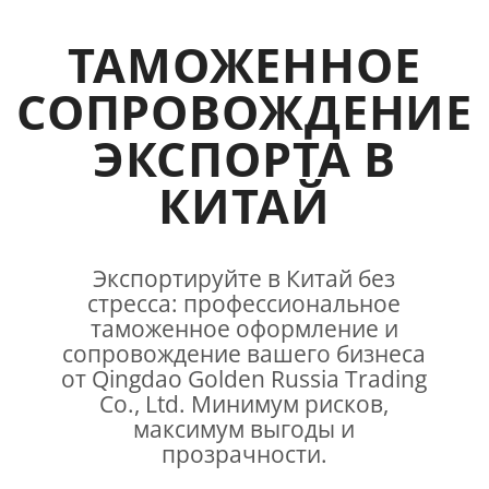
ТАМОЖЕННОЕ
СОПРОВОЖДЕНИЕ
ЭКСПОРТА В
КИТАЙ
Экспортируйте в Китай без
стресса: профессиональное
таможенное оформление и
сопровождение вашего бизнеса
от Qingdao Golden Russia Trading
Co., Ltd. Минимум рисков,
максимум выгоды и
прозрачности.