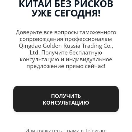
КИТАЙ БЕЗ РИСКОВ
УЖЕ СЕГОДНЯ!
Доверьте все вопросы таможенного
сопровождения профессионалам
Qingdao Golden Russia Trading Co.,
Ltd. Получите бесплатную
консультацию и индивидуальное
предложение прямо сейчас!
ПОЛУЧИТЬ
КОНСУЛЬТАЦИЮ
Или свяжитесь с нами в Telegram