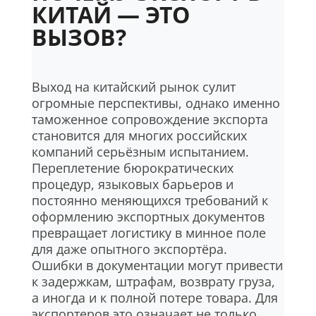
КИТАЙ — ЭТО
ВЫЗОВ?
Выход на китайский рынок сулит
огромные перспективы, однако именно
таможенное сопровождение экспорта
становится для многих российских
компаний серьёзным испытанием.
Переплетение бюрократических
процедур, языковых барьеров и
постоянно меняющихся требований к
оформлению экспортных документов
превращает логистику в минное поле
для даже опытного экспортёра.
Ошибки в документации могут привести
к задержкам, штрафам, возврату груза,
а иногда и к полной потере товара. Для
экспортеров это означает не только