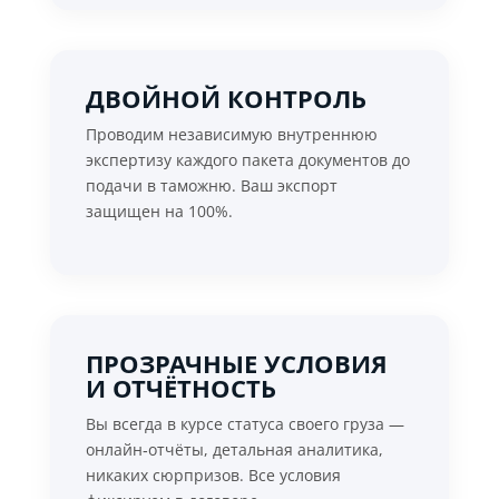
ДВОЙНОЙ КОНТРОЛЬ
Проводим независимую внутреннюю
экспертизу каждого пакета документов до
подачи в таможню. Ваш экспорт
защищен на 100%.
ПРОЗРАЧНЫЕ УСЛОВИЯ
И ОТЧЁТНОСТЬ
Вы всегда в курсе статуса своего груза —
онлайн‑отчёты, детальная аналитика,
никаких сюрпризов. Все условия