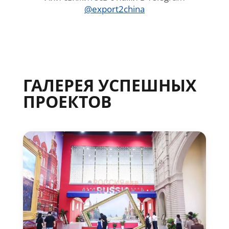
@export2china
ГАЛЕРЕЯ УСПЕШНЫХ
ПРОЕКТОВ