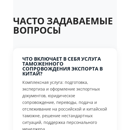
ЧАСТО ЗАДАВАЕМЫЕ
ВОПРОСЫ
ЧТО ВКЛЮЧАЕТ В СЕБЯ УСЛУГА
ТАМОЖЕННОГО
СОПРОВОЖДЕНИЯ ЭКСПОРТА В
КИТАЙ?
Комплексная услуга: подготовка,
экспертиза и оформление экспортных
документов, юридическое
сопровождение, переводы, подача и
отслеживание на российской и китайской
таможне, решение нестандартных
ситуаций, поддержка персонального
менеджера.