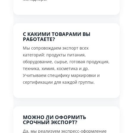
С КАКИМИ ТОВАРАМИ ВЫ
РАБОТАЕТЕ?
Мы сопровождаем экспорт всех
категорий: продукты питания,
оборудование, сырье, готовая продукция,
техника, химия, косметика и др.
Учитываем специфику маркировки и
сертификации для каждой группы.
МОЖНО ЛИ ОФОРМИТЬ
СРОЧНЫЙ ЭКСПОРТ?
Да, мы реализуем экспресс‑оформление