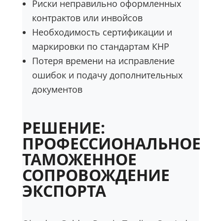
Риски неправильно оформленных
контрактов или инвойсов
Необходимость сертификации и
маркировки по стандартам КНР
Потеря времени на исправление
ошибок и подачу дополнительных
документов
РЕШЕНИЕ:
ПРОФЕССИОНАЛЬНОЕ
ТАМОЖЕННОЕ
СОПРОВОЖДЕНИЕ
ЭКСПОРТА