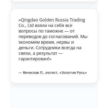
«Qingdao Golden Russia Trading
Co., Ltd взяли на себя все
вопросы по таможне — от
переводов до согласований. Мы
экономим время, нервы и
деньги. Сотрудники всегда на
связи, а результат —
гарантирован!»
— Вячеслав П., логист, «Золотая Русь»