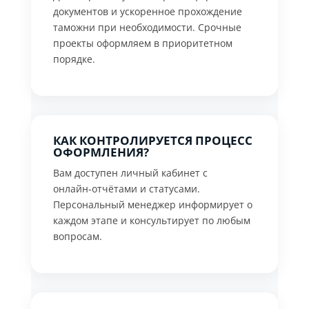
документов и ускоренное прохождение
таможни при необходимости. Срочные
проекты оформляем в приоритетном
порядке.
КАК КОНТРОЛИРУЕТСЯ ПРОЦЕСС
ОФОРМЛЕНИЯ?
Вам доступен личный кабинет с
онлайн‑отчётами и статусами.
Персональный менеджер информирует о
каждом этапе и консультирует по любым
вопросам.