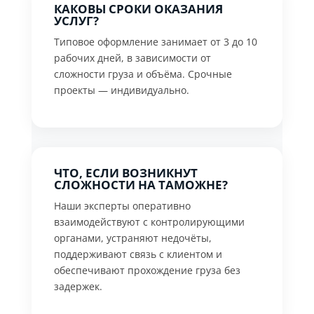
КАКОВЫ СРОКИ ОКАЗАНИЯ
УСЛУГ?
Типовое оформление занимает от 3 до 10
рабочих дней, в зависимости от
сложности груза и объёма. Срочные
проекты — индивидуально.
ЧТО, ЕСЛИ ВОЗНИКНУТ
СЛОЖНОСТИ НА ТАМОЖНЕ?
Наши эксперты оперативно
взаимодействуют с контролирующими
органами, устраняют недочёты,
поддерживают связь с клиентом и
обеспечивают прохождение груза без
задержек.