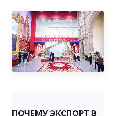
ПОЧЕМУ ЭКСПОРТ В