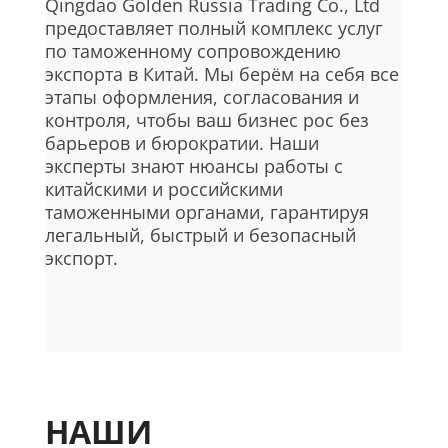
Qingdao Golden Russia Trading Co., Ltd
предоставляет полный комплекс услуг
по таможенному сопровождению
экспорта в Китай. Мы берём на себя все
этапы оформления, согласования и
контроля, чтобы ваш бизнес рос без
барьеров и бюрократии. Наши
эксперты знают нюансы работы с
китайскими и российскими
таможенными органами, гарантируя
легальный, быстрый и безопасный
экспорт.
НАШИ