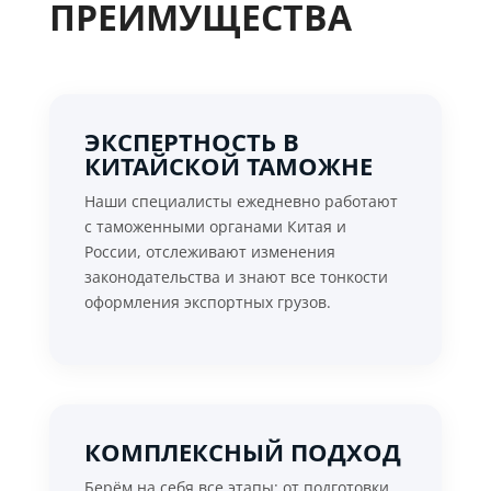
ПРЕИМУЩЕСТВА
ЭКСПЕРТНОСТЬ В
КИТАЙСКОЙ ТАМОЖНЕ
Наши специалисты ежедневно работают
с таможенными органами Китая и
России, отслеживают изменения
законодательства и знают все тонкости
оформления экспортных грузов.
КОМПЛЕКСНЫЙ ПОДХОД
Берём на себя все этапы: от подготовки