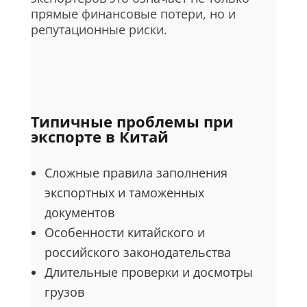
прямые финансовые потери, но и
репутационные риски.
Типичные проблемы при
экспорте в Китай
Сложные правила заполнения
экспортных и таможенных
документов
Особенности китайского и
российского законодательства
Длительные проверки и досмотры
грузов