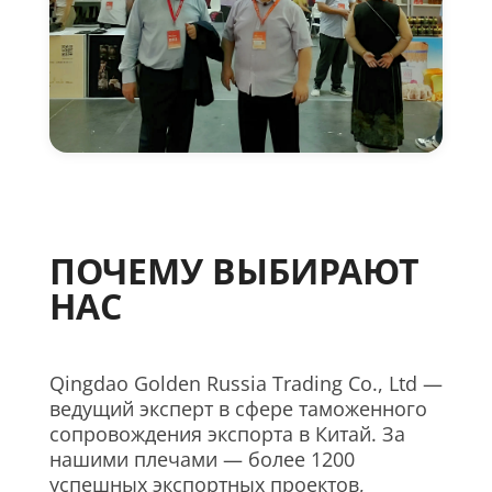
ПОЧЕМУ ВЫБИРАЮТ
НАС
Qingdao Golden Russia Trading Co., Ltd —
ведущий эксперт в сфере таможенного
сопровождения экспорта в Китай. За
нашими плечами — более 1200
успешных экспортных проектов,