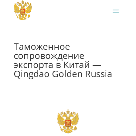
Таможенное
сопровождение
экспорта в Китай —
Qingdao Golden Russia