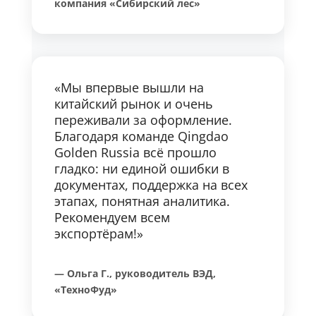
компания «Сибирский лес»
«Мы впервые вышли на
китайский рынок и очень
переживали за оформление.
Благодаря команде Qingdao
Golden Russia всё прошло
гладко: ни единой ошибки в
документах, поддержка на всех
этапах, понятная аналитика.
Рекомендуем всем
экспортёрам!»
— Ольга Г., руководитель ВЭД,
«ТехноФуд»