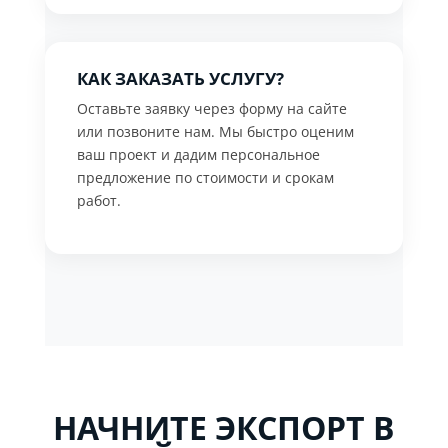
КАК ЗАКАЗАТЬ УСЛУГУ?
Оставьте заявку через форму на сайте
или позвоните нам. Мы быстро оценим
ваш проект и дадим персональное
предложение по стоимости и срокам
работ.
НАЧНИТЕ ЭКСПОРТ В