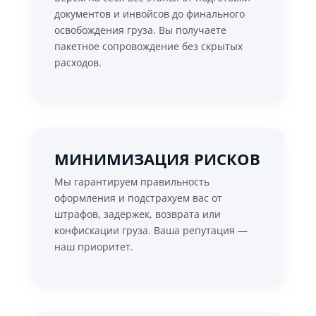
документов и инвойсов до финального
освобождения груза. Вы получаете
пакетное сопровождение без скрытых
расходов.
МИНИМИЗАЦИЯ РИСКОВ
Мы гарантируем правильность
оформления и подстрахуем вас от
штрафов, задержек, возврата или
конфискации груза. Ваша репутация —
наш приоритет.