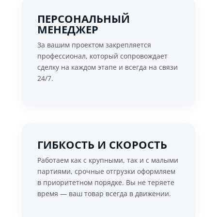
ПЕРСОНАЛЬНЫЙ
МЕНЕДЖЕР
За вашим проектом закрепляется
профессионал, который сопровождает
сделку на каждом этапе и всегда на связи
24/7.
ГИБКОСТЬ И СКОРОСТЬ
Работаем как с крупными, так и с малыми
партиями, срочные отгрузки оформляем
в приоритетном порядке. Вы не теряете
время — ваш товар всегда в движении.