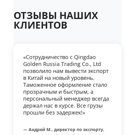
ОТЗЫВЫ НАШИХ
КЛИЕНТОВ
«Сотрудничество с Qingdao
Golden Russia Trading Co., Ltd
позволило нам вывести экспорт
в Китай на новый уровень.
Таможенное оформление стало
прозрачным и быстрым, а
персональный менеджер всегда
держал нас в курсе. Все грузы
прошли без задержек!»
— Андрей М., директор по экспорту,