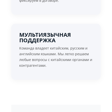
фиксируем в договоре.
МУЛЬТИЯЗЫЧНАЯ
ПОДДЕРЖКА
Команда владеет китайским, русским и
английским языками. Мы легко решаем
любые вопросы с китайскими органами и
контрагентами.