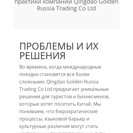
практики компании Qingdao Golden
Russia Trading Co Ltd
ПРОБЛЕМЫ И ИХ
РЕШЕНИЯ
Во времена, когда международные
поездки становятся все более
сложными, Qingdao Golden Russia
Trading Co Ltd предлагает уникальные
решения для туристов и бизнесменов,
которые хотят посетить Китай. Мы
понимаем, что бюрократические
процессы, языковой барьер и
культурные различия могут стать