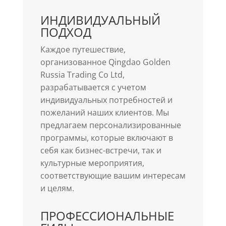
ИНДИВИДУАЛЬНЫЙ
ПОДХОД
Каждое путешествие,
организованное Qingdao Golden
Russia Trading Co Ltd,
разрабатывается с учетом
индивидуальных потребностей и
пожеланий наших клиентов. Мы
предлагаем персонализированные
программы, которые включают в
себя как бизнес-встречи, так и
культурные мероприятия,
соответствующие вашим интересам
и целям.
ПРОФЕССИОНАЛЬНЫЕ