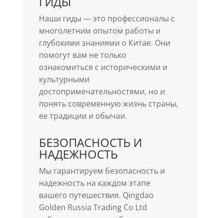
ГИДЫ
Наши гиды — это профессионалы с
многолетним опытом работы и
глубокими знаниями о Китае. Они
помогут вам не только
ознакомиться с историческими и
культурными
достопримечательностями, но и
понять современную жизнь страны,
ее традиции и обычаи.
БЕЗОПАСНОСТЬ И
НАДЕЖНОСТЬ
Мы гарантируем безопасность и
надежность на каждом этапе
вашего путешествия. Qingdao
Golden Russia Trading Co Ltd