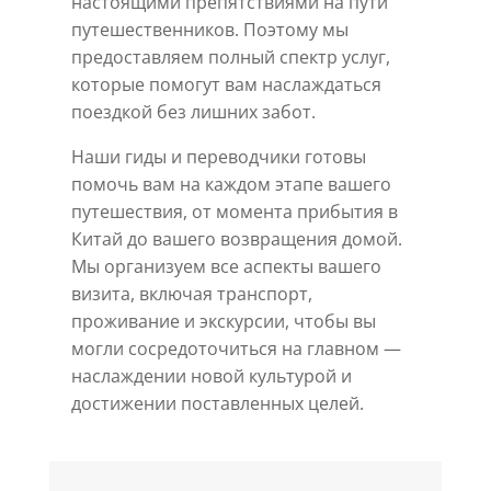
настоящими препятствиями на пути
путешественников. Поэтому мы
предоставляем полный спектр услуг,
которые помогут вам наслаждаться
поездкой без лишних забот.
Наши гиды и переводчики готовы
помочь вам на каждом этапе вашего
путешествия, от момента прибытия в
Китай до вашего возвращения домой.
Мы организуем все аспекты вашего
визита, включая транспорт,
проживание и экскурсии, чтобы вы
могли сосредоточиться на главном —
наслаждении новой культурой и
достижении поставленных целей.