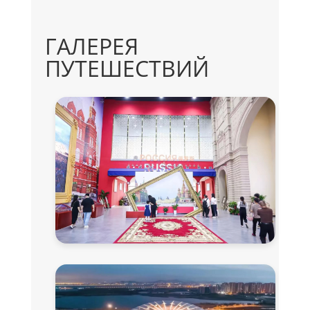
ГАЛЕРЕЯ
ПУТЕШЕСТВИЙ