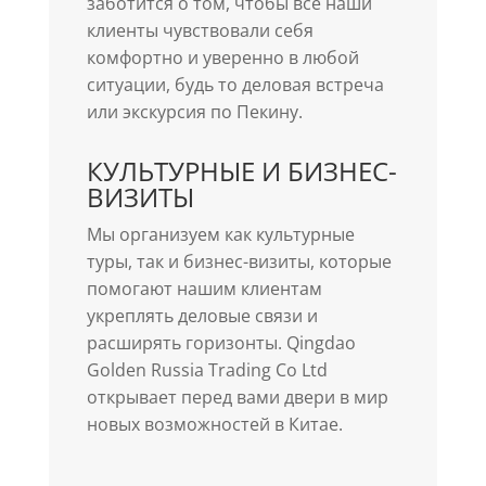
заботится о том, чтобы все наши
клиенты чувствовали себя
комфортно и уверенно в любой
ситуации, будь то деловая встреча
или экскурсия по Пекину.
КУЛЬТУРНЫЕ И БИЗНЕС-
ВИЗИТЫ
Мы организуем как культурные
туры, так и бизнес-визиты, которые
помогают нашим клиентам
укреплять деловые связи и
расширять горизонты. Qingdao
Golden Russia Trading Co Ltd
открывает перед вами двери в мир
новых возможностей в Китае.