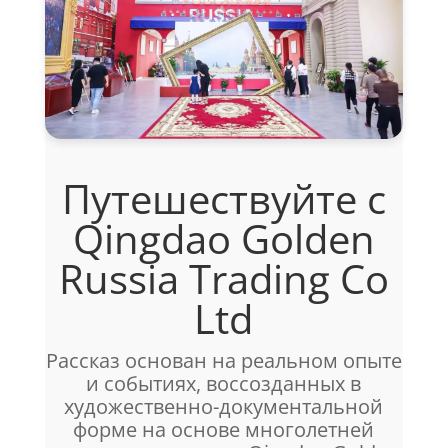
Путешествуйте с
Qingdao Golden
Russia Trading Co
Ltd
Рассказ основан на реальном опыте
и событиях, воссозданных в
художественно-документальной
форме на основе многолетней