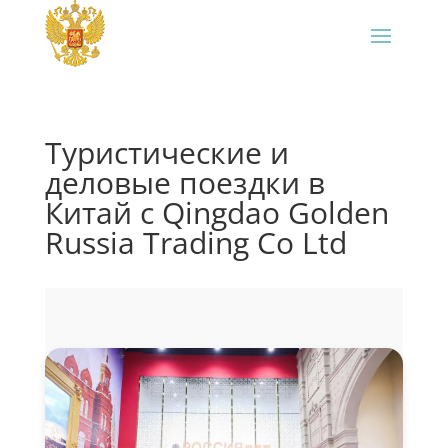
Туристические и
деловые поездки в
Китай с Qingdao Golden
Russia Trading Co Ltd