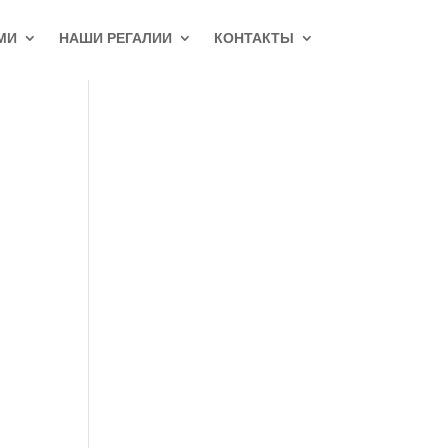
МИ
НАШИ РЕГАЛИИ
КОНТАКТЫ