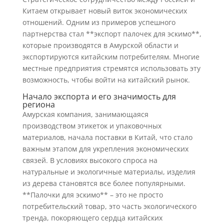
Китаем открывает новый виток экономических
отношений. Одним из примеров успешного
партнерства стал **экспорт палочек для эскимо**,
которые производятся в Амурской области и
экспортируются китайским потребителям. Многие
местные предприятия стремятся использовать эту
возможность, чтобы войти на китайский рынок.
Начало экспорта и его значимость для
региона
Амурская компания, занимающаяся
производством этикеток и упаковочных
материалов, начала поставки в Китай, что стало
важным этапом для укрепления экономических
связей. В условиях высокого спроса на
натуральные и экологичные материалы, изделия
из дерева становятся все более популярными.
**Палочки для эскимо** – это не просто
потребительский товар, это часть экологического
тренда, покоряющего сердца китайских