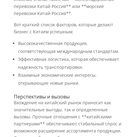
перевозки Китай-Россия** или **морские
перевозки Китай-Россия**.
Вот краткий список факторов, которые делают
бизнес с Китаем успешным:
Высококачественная продукция,
соответствующая международным стандартам.
Эффективная логистика, которая обеспечивает
надежность транспортировки.
Взаимные экономические интересы,
открывающие новые рынки.
Перспективы и вызовы
Вхождение на китайский рынок приносит как
значительные выгоды, так и определенные
вызовы. Прочные отношения с **китайскими
партнерами** обеспечивают стабильный спрос и
возможное расширение ассортимента продукции.