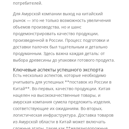
потребителей.
Для Амурской компании выход на китайский
рынок — это не только возможность увеличения
объемов производства, но и шанс
продемонстрировать качество продукции,
произведенной в России. Процесс подготовки и
доставки палочек был тщательным и детально
продуманным. Здесь важна каждая деталь: от
выбора древесины до упаковки готового продукта.
Ключевые аспекты успешного экспорта
Есть несколько аспектов, которые необходимо
учитывать для успешных **поставок из России в
Китай**. Во-первых, качество продукции. Китая
нацелен на высококачественные товары, и
амурская компания сумела предложить изделия,
соответствующие их ожиданиям. Во-вторых,
логистическая инфраструктура. Доставка товаров
из Амурской области в Китай может включать
сложные этапы, такие как **железнодорожные