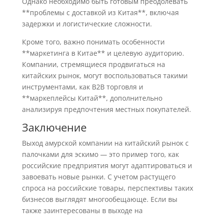
Однако необходимо быть готовым преодолевать
**проблемы с доставкой из Китая**, включая
задержки и логистические сложности.
Кроме того, важно понимать особенности
**маркетинга в Китае** и целевую аудиторию.
Компании, стремящиеся продвигаться на
китайских рынок, могут воспользоваться такими
инструментами, как B2B торговля и
**маркеплейсы Китай**, дополнительно
анализируя предпочтения местных покупателей.
Заключение
Выход амурской компании на китайский рынок с
палочками для эскимо — это пример того, как
российские предприятия могут адаптироваться и
завоевать новые рынки. С учетом растущего
спроса на российские товары, перспективы таких
бизнесов выглядят многообещающе. Если вы
также заинтересованы в выходе на