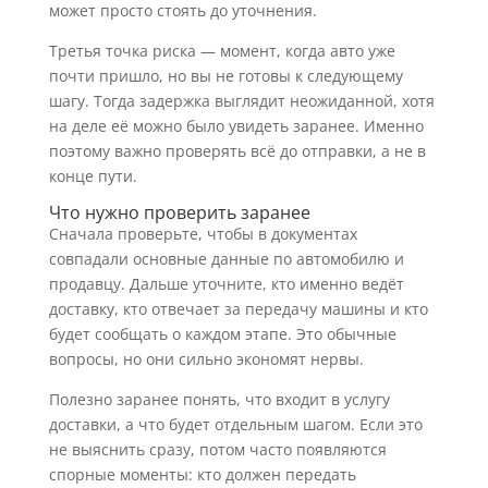
может просто стоять до уточнения.
Третья точка риска — момент, когда авто уже
почти пришло, но вы не готовы к следующему
шагу. Тогда задержка выглядит неожиданной, хотя
на деле её можно было увидеть заранее. Именно
поэтому важно проверять всё до отправки, а не в
конце пути.
Что нужно проверить заранее
Сначала проверьте, чтобы в документах
совпадали основные данные по автомобилю и
продавцу. Дальше уточните, кто именно ведёт
доставку, кто отвечает за передачу машины и кто
будет сообщать о каждом этапе. Это обычные
вопросы, но они сильно экономят нервы.
Полезно заранее понять, что входит в услугу
доставки, а что будет отдельным шагом. Если это
не выяснить сразу, потом часто появляются
спорные моменты: кто должен передать