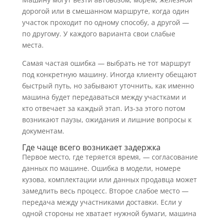
дорогой или в смешанном маршруте, когда один
участок проходит по одному способу, а другой —
по другому. У каждого варианта свои слабые
места.
Самая частая ошибка — выбрать не тот маршрут
под конкретную машину. Иногда клиенту обещают
быстрый путь, но забывают уточнить, как именно
машина будет передаваться между участками и
кто отвечает за каждый этап. Из-за этого потом
возникают паузы, ожидания и лишние вопросы к
документам.
Где чаще всего возникает задержка
Первое место, где теряется время, — согласование
данных по машине. Ошибка в модели, номере
кузова, комплектации или данных продавца может
замедлить весь процесс. Второе слабое место —
передача между участниками доставки. Если у
одной стороны не хватает нужной бумаги, машина