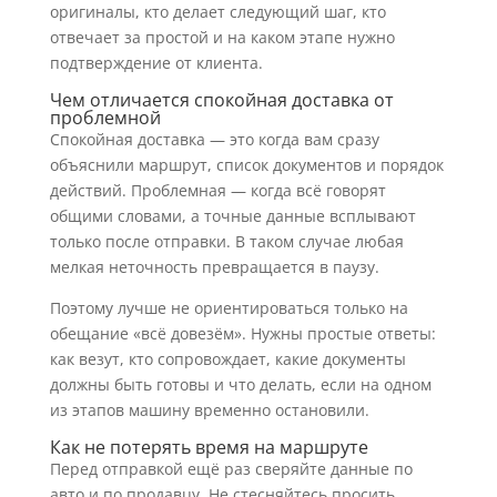
оригиналы, кто делает следующий шаг, кто
отвечает за простой и на каком этапе нужно
подтверждение от клиента.
Чем отличается спокойная доставка от
проблемной
Спокойная доставка — это когда вам сразу
объяснили маршрут, список документов и порядок
действий. Проблемная — когда всё говорят
общими словами, а точные данные всплывают
только после отправки. В таком случае любая
мелкая неточность превращается в паузу.
Поэтому лучше не ориентироваться только на
обещание «всё довезём». Нужны простые ответы:
как везут, кто сопровождает, какие документы
должны быть готовы и что делать, если на одном
из этапов машину временно остановили.
Как не потерять время на маршруте
Перед отправкой ещё раз сверяйте данные по
авто и по продавцу. Не стесняйтесь просить