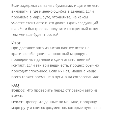
Если задержка связана с бумагами, ищите не «кто
виноват», а где именно ошибка в данных. Если
проблема в маршруте, уточняйте, на каком
участке стоит авто и кто должен дать следующий
шаг. Чем быстрее вы получите конкретный ответ,
тем меньше будет простой.
Итог
При доставке авто из Китая важнее всего не
красивое обещание, а понятный маршрут,
проверенные данные и один ответственный
контакт. Если эти три вещи есть, процесс обычно
проходит спокойнее. Если их нет, машина чаще
всего теряет время не в пути, а на согласованиях.
FAQ
Вопрос:
Что проверить перед отправкой авто из
Китая?
Ответ:
Проверьте данные по машине, продавцу,
маршруту и список документов, которые нужны на