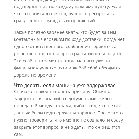
подтверждение по каждому важному пункту. Если
что-то написано неясно, лучше переспросить
сразу, чем потом ждать исправлений.
Также полезно заранее знать, кто будет вашим
контактным человеком по ходу доставки. Когда нет
одного ответственного, сообщения теряются, а
решение простого вопроса растягивается на дни.
Это особенно заметно, когда машина уже на
финальном участке пути и любой сбой обходится
дороже по времени.
Что делать, если машина уже задержалась
Сначала спокойно понять причину. Обычно
задержка связана либо с документами, либо с
передачей между этапами, либо с тем, что не все
данные были подтверждены заранее. После этого
нужно проверить, что именно не совпало, и сразу
закрыть этот вопрос, а не ждать, что он решится
сам.