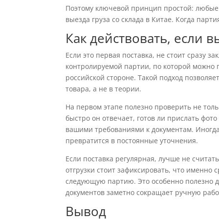
Поэтому ключевой принцип простой: любые 
выезда груза со склада в Китае. Когда парти
Как действовать, если 
Если это первая поставка, не стоит сразу з
контролируемой партии, по которой можно п
российской стороне. Такой подход позволяе
товара, а не в теории.
На первом этапе полезно проверить не толь
быстро он отвечает, готов ли прислать фото
вашими требованиями к документам. Иногда
превратится в постоянные уточнения.
Если поставка регулярная, лучше не счита
отгрузки стоит зафиксировать, что именно с
следующую партию. Это особенно полезно д
документов заметно сокращает ручную рабо
Вывод