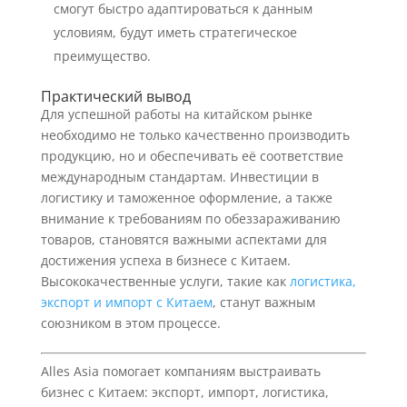
смогут быстро адаптироваться к данным
условиям, будут иметь стратегическое
преимущество.
Практический вывод
Для успешной работы на китайском рынке
необходимо не только качественно производить
продукцию, но и обеспечивать её соответствие
международным стандартам. Инвестиции в
логистику и таможенное оформление, а также
внимание к требованиям по обеззараживанию
товаров, становятся важными аспектами для
достижения успеха в бизнесе с Китаем.
Высококачественные услуги, такие как
логистика,
экспорт и импорт с Китаем
, станут важным
союзником в этом процессе.
Alles Asia помогает компаниям выстраивать
бизнес с Китаем: экспорт, импорт, логистика,