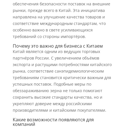
обеспечения безопасности поставок на внешние
рынки, прежде всего в Китай. Эта инициатива
направлена на улучшение качества товаров и
соответствие международным стандартам, что
особенно важно в свете усиливающихся
требований со стороны импортёров.
Почему это важно для бизнеса с Китаем
Китай является одним из ведущих торговых
партнёров России. С увеличением объёмов
экспорта и растущими потребностями китайского
рынка, соответствие санэпидемиологическим
требованиям становится критически важным для
успешных поставок. Подобные меры по
обеззараживанию зерна не только помогают
сохранить высокие стандарты качества, но и
укрепляют доверие между российскими
производителями и китайскими покупателями.
Какие возможности появляются для
компаний