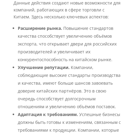
Данные действия создают новые возможности для
компаний, работающих в сфере торговли с
Китаем. Здесь несколько ключевых аспектов:
Расширение рынка.
Повышение стандартов
качества способствует увеличению объёмов
экспорта, что открывает двери для российских
производителей и увеличивает их
конкурентоспособность на китайском рынке.
Улучшение репутации.
Компании,
соблюдающие высокие стандарты производства
и качества, имеют больше шансов завоевать
доверие китайских партнёров. Это в свою
очередь способствует долгосрочным
отношениям и увеличению объёмов поставок.
Адаптация к требованиям.
Успешные бизнесы
должны быть готовы к изменениям, связанным с
требованиями к продукции. Компании, которые