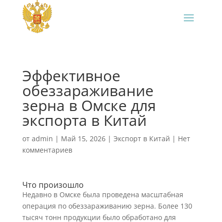
Эффективное
обеззараживание
зерна в Омске для
экспорта в Китай
от
admin
|
Май 15, 2026
|
Экспорт в Китай
|
Нет
комментариев
Что произошло
Недавно в Омске была проведена масштабная
операция по обеззараживанию зерна. Более 130
тысяч тонн продукции было обработано для