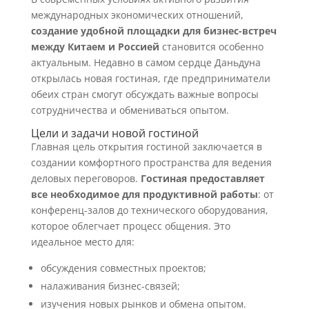
международных экономических отношений,
создание удобной площадки для бизнес-встреч
между Китаем и Россией
становится особенно
актуальным. Недавно в самом сердце Даньдуна
открылась новая гостиная, где предприниматели
обеих стран смогут обсуждать важные вопросы
сотрудничества и обмениваться опытом.
Цели и задачи новой гостиной
Главная цель открытия гостиной заключается в
создании комфортного пространства для ведения
деловых переговоров.
Гостиная предоставляет
все необходимое для продуктивной работы
: от
конференц-залов до технического оборудования,
которое облегчает процесс общения. Это
идеальное место для:
обсуждения совместных проектов;
налаживания бизнес-связей;
изучения новых рынков и обмена опытом.