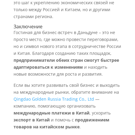
это шаг к укреплению экономических связей не
только между Россией и Китаем, но и другими
странами региона.
Заключение
Гостиная для бизнес-встреч в Даньдуне – это не
просто место, где можно провести переговорами,
но и символ нового этапа в сотрудничестве России
и Китая. Благодаря созданию таких площадок,
предприниматели обеих стран смогут быстрее
адаптироваться к изменениям
и находить
новые возможности для роста и развития.
Если вы хотите развивать свой бизнес и выходить
на международные рынки, обратите внимание на
Qingdao Golden Russia Trading Co., Ltd
—
компанию, помогающую организовать
международные платежи в Китай
, ускорить
экспорт в Китай
и помочь с
продвижением
товаров на китайском рынке
.