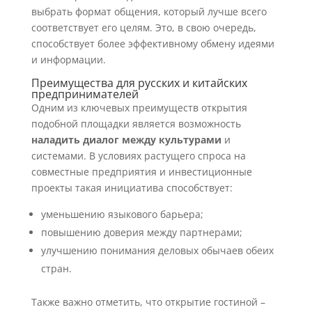
выбрать формат общения, который лучше всего
соответствует его целям. Это, в свою очередь,
способствует более эффективному обмену идеями
и информации.
Преимущества для русских и китайских
предпринимателей
Одним из ключевых преимуществ открытия
подобной площадки является возможность
наладить диалог между культурами
и
системами. В условиях растущего спроса на
совместные предприятия и инвестиционные
проекты такая инициатива способствует:
уменьшению языкового барьера;
повышению доверия между партнерами;
улучшению понимания деловых обычаев обеих
стран.
Также важно отметить, что открытие гостиной –