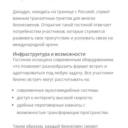
Даньдун, находясь на границе с Россией, служит
важным транзитным пунктом для многих
бизнесменов. Открытие такой гостиной отвечает
потребностям участников, которые стремятся
развивать свое присутствие и усиливать связи на
международной арене.
Инфраструктура и возможности
Гостиная оснащена современным оборудованием,
что позволяет разнообразить формат встреч и
адаптироваться под любую задачу. Все участники
бизнес-встреч могут рассчитывать на:
современные мультимедийные системы;
доступ к интернету высокой скорости;
удобные переговорные комнаты с
возможностью трансформации пространства.
Таким образом, каждый бизнесмен сможет