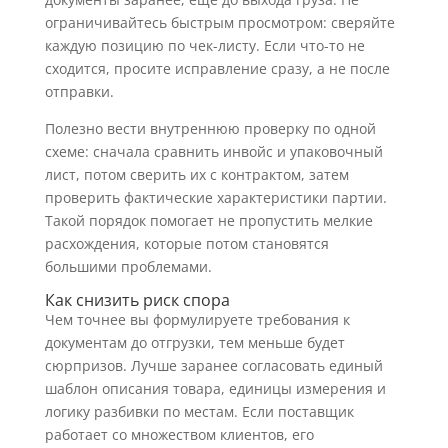
ограничивайтесь быстрым просмотром: сверяйте
каждую позицию по чек-листу. Если что-то не
сходится, просите исправление сразу, а не после
отправки.
Полезно вести внутреннюю проверку по одной
схеме: сначала сравнить инвойс и упаковочный
лист, потом сверить их с контрактом, затем
проверить фактические характеристики партии.
Такой порядок помогает не пропустить мелкие
расхождения, которые потом становятся
большими проблемами.
Как снизить риск спора
Чем точнее вы формулируете требования к
документам до отгрузки, тем меньше будет
сюрпризов. Лучше заранее согласовать единый
шаблон описания товара, единицы измерения и
логику разбивки по местам. Если поставщик
работает со множеством клиентов, его