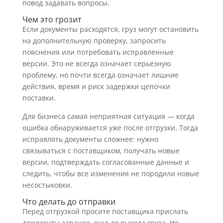
повод задавать вопросы.
Чем это грозит
Если документы расходятся, груз могут остановить
на дополнительную проверку, запросить
пояснения или потребовать исправленные
версии. Это не всегда означает серьезную
проблему, но почти всегда означает лишние
действия, время и риск задержки цепочки
поставки.
Для бизнеса самая неприятная ситуация — когда
ошибка обнаруживается уже после отгрузки. Тогда
исправлять документы сложнее: нужно
связываться с поставщиком, получать новые
версии, подтверждать согласованные данные и
следить, чтобы все изменения не породили новые
несостыковки.
Что делать до отправки
Перед отгрузкой просите поставщика прислать
документы заранее, еще до выхода груза. Не