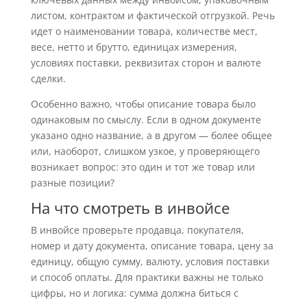
листом, контрактом и фактической отгрузкой. Речь
идет о наименовании товара, количестве мест,
весе, нетто и брутто, единицах измерения,
условиях поставки, реквизитах сторон и валюте
сделки.
Особенно важно, чтобы описание товара было
одинаковым по смыслу. Если в одном документе
указано одно название, а в другом — более общее
или, наоборот, слишком узкое, у проверяющего
возникает вопрос: это один и тот же товар или
разные позиции?
На что смотреть в инвойсе
В инвойсе проверьте продавца, покупателя,
номер и дату документа, описание товара, цену за
единицу, общую сумму, валюту, условия поставки
и способ оплаты. Для практики важны не только
цифры, но и логика: сумма должна биться с