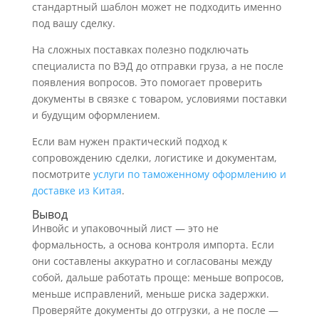
стандартный шаблон может не подходить именно
под вашу сделку.
На сложных поставках полезно подключать
специалиста по ВЭД до отправки груза, а не после
появления вопросов. Это помогает проверить
документы в связке с товаром, условиями поставки
и будущим оформлением.
Если вам нужен практический подход к
сопровождению сделки, логистике и документам,
посмотрите
услуги по таможенному оформлению и
доставке из Китая
.
Вывод
Инвойс и упаковочный лист — это не
формальность, а основа контроля импорта. Если
они составлены аккуратно и согласованы между
собой, дальше работать проще: меньше вопросов,
меньше исправлений, меньше риска задержки.
Проверяйте документы до отгрузки, а не после —