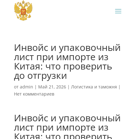
Инвойс и упаковочный
лист при импорте из
Китая: что проверить
до отгрузки
от
admin
|
Май 21, 2026
|
Логистика и таможня
|
Нет комментариев
Инвойс и упаковочный
лист при импорте из
Китая: что проверить