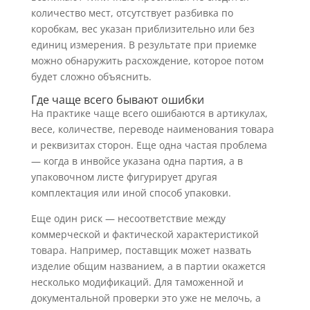
количество мест, отсутствует разбивка по
коробкам, вес указан приблизительно или без
единиц измерения. В результате при приемке
можно обнаружить расхождение, которое потом
будет сложно объяснить.
Где чаще всего бывают ошибки
На практике чаще всего ошибаются в артикулах,
весе, количестве, переводе наименования товара
и реквизитах сторон. Еще одна частая проблема
— когда в инвойсе указана одна партия, а в
упаковочном листе фигурирует другая
комплектация или иной способ упаковки.
Еще один риск — несоответствие между
коммерческой и фактической характеристикой
товара. Например, поставщик может назвать
изделие общим названием, а в партии окажется
несколько модификаций. Для таможенной и
документальной проверки это уже не мелочь, а