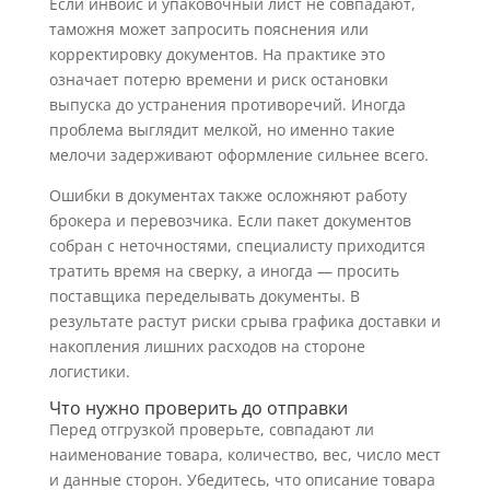
Если инвойс и упаковочный лист не совпадают,
таможня может запросить пояснения или
корректировку документов. На практике это
означает потерю времени и риск остановки
выпуска до устранения противоречий. Иногда
проблема выглядит мелкой, но именно такие
мелочи задерживают оформление сильнее всего.
Ошибки в документах также осложняют работу
брокера и перевозчика. Если пакет документов
собран с неточностями, специалисту приходится
тратить время на сверку, а иногда — просить
поставщика переделывать документы. В
результате растут риски срыва графика доставки и
накопления лишних расходов на стороне
логистики.
Что нужно проверить до отправки
Перед отгрузкой проверьте, совпадают ли
наименование товара, количество, вес, число мест
и данные сторон. Убедитесь, что описание товара