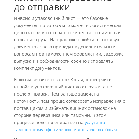
до отправки
Инвойс и упаковочный лист — это базовые
документы, по которым таможня и логистическая
цепочка сверяют товар, количество, стоимость и
описание груза. На практике ошибки в этих двух
документах часто приводят к дополнительным
вопросам при таможенном оформлении, задержке
выпуска и необходимости срочно исправлять
комплект документов.
Если вы ввозите товар из Китая, проверяйте
инвойс и упаковочный лист до отгрузки, а не
после отправки. Чем раньше замечена
неточность, тем проще согласовать исправления с
поставщиком и избежать лишних остановок на
стороне перевозчика или таможни. В этом
процессе полезно опираться на
услуги по
таможенному оформлению и доставке из Китая
.