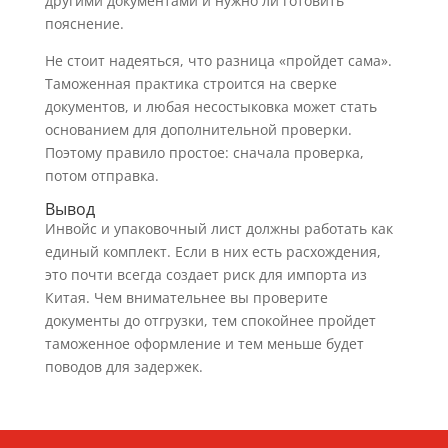
другими документами и нужно ли готовить
пояснение.
Не стоит надеяться, что разница «пройдет сама».
Таможенная практика строится на сверке
документов, и любая несостыковка может стать
основанием для дополнительной проверки.
Поэтому правило простое: сначала проверка,
потом отправка.
Вывод
Инвойс и упаковочный лист должны работать как
единый комплект. Если в них есть расхождения,
это почти всегда создает риск для импорта из
Китая. Чем внимательнее вы проверите
документы до отгрузки, тем спокойнее пройдет
таможенное оформление и тем меньше будет
поводов для задержек.