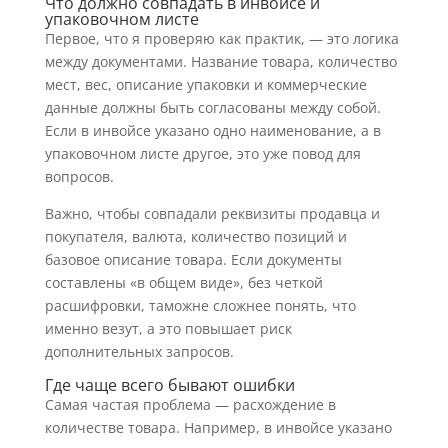
Что должно совпадать в инвойсе и
упаковочном листе
Первое, что я проверяю как практик, — это логика
между документами. Название товара, количество
мест, вес, описание упаковки и коммерческие
данные должны быть согласованы между собой.
Если в инвойсе указано одно наименование, а в
упаковочном листе другое, это уже повод для
вопросов.
Важно, чтобы совпадали реквизиты продавца и
покупателя, валюта, количество позиций и
базовое описание товара. Если документы
составлены «в общем виде», без четкой
расшифровки, таможне сложнее понять, что
именно везут, а это повышает риск
дополнительных запросов.
Где чаще всего бывают ошибки
Самая частая проблема — расхождение в
количестве товара. Например, в инвойсе указано