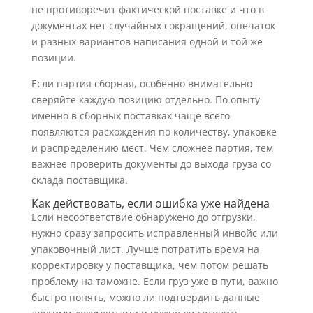
не противоречит фактической поставке и что в
документах нет случайных сокращений, опечаток
и разных вариантов написания одной и той же
позиции.
Если партия сборная, особенно внимательно
сверяйте каждую позицию отдельно. По опыту
именно в сборных поставках чаще всего
появляются расхождения по количеству, упаковке
и распределению мест. Чем сложнее партия, тем
важнее проверить документы до выхода груза со
склада поставщика.
Как действовать, если ошибка уже найдена
Если несоответствие обнаружено до отгрузки,
нужно сразу запросить исправленный инвойс или
упаковочный лист. Лучше потратить время на
корректировку у поставщика, чем потом решать
проблему на таможне. Если груз уже в пути, важно
быстро понять, можно ли подтвердить данные