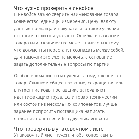
Что нужно проверить в инвойсе
В инвойсе важно сверить наименование товара,
количество, единицы измерения, цену, валюту,
данные продавца и покупателя, а также условия
поставки, если они указаны. Ошибка в названии
товара или в количестве может привести к тому,
что документы перестанут совпадать между собой.
Для таможни это уже не мелочь, а основание
задать дополнительные вопросы по партии.
Особое внимание стоит уделить тому, как описан
товар. Слишком общее название, сокращения или
внутренние коды поставщика затрудняют
идентификацию груза. Если товар технический
или состоит из нескольких компонентов, лучше
заранее попросить поставщика написать
описание понятнее и без двусмысленности.
Что проверить в упаковочном листе
Упаковочный лист нужен, чтобы сопоставить