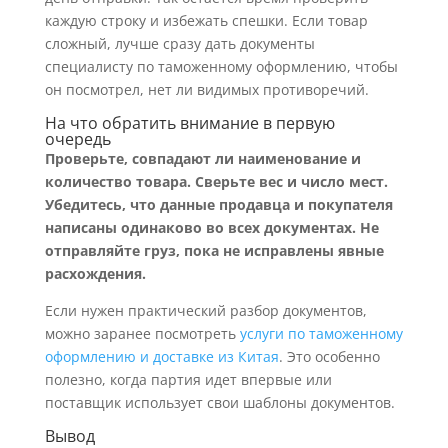
каждую строку и избежать спешки. Если товар
сложный, лучше сразу дать документы
специалисту по таможенному оформлению, чтобы
он посмотрел, нет ли видимых противоречий.
На что обратить внимание в первую
очередь
Проверьте, совпадают ли наименование и
количество товара.
Сверьте вес и число мест.
Убедитесь, что данные продавца и покупателя
написаны одинаково во всех документах.
Не
отправляйте груз, пока не исправлены явные
расхождения.
Если нужен практический разбор документов,
можно заранее посмотреть
услуги по таможенному
оформлению и доставке из Китая
. Это особенно
полезно, когда партия идет впервые или
поставщик использует свои шаблоны документов.
Вывод