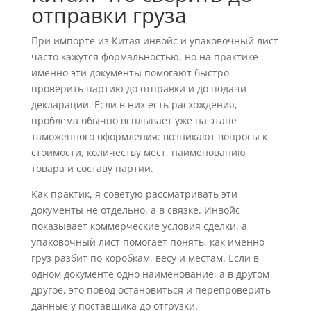
отправки груза
При импорте из Китая инвойс и упаковочный лист
часто кажутся формальностью, но на практике
именно эти документы помогают быстро
проверить партию до отправки и до подачи
декларации. Если в них есть расхождения,
проблема обычно всплывает уже на этапе
таможенного оформления: возникают вопросы к
стоимости, количеству мест, наименованию
товара и составу партии.
Как практик, я советую рассматривать эти
документы не отдельно, а в связке. Инвойс
показывает коммерческие условия сделки, а
упаковочный лист помогает понять, как именно
груз разбит по коробкам, весу и местам. Если в
одном документе одно наименование, а в другом
другое, это повод остановиться и перепроверить
данные у поставщика до отгрузки.