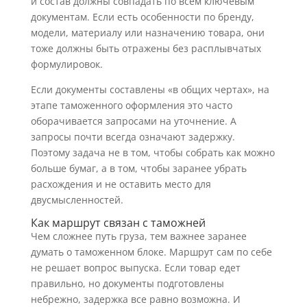
и состав должны совпадать по всем ключевым
документам. Если есть особенности по бренду,
модели, материалу или назначению товара, они
тоже должны быть отражены без расплывчатых
формулировок.
Если документы составлены «в общих чертах», на
этапе таможенного оформления это часто
оборачивается запросами на уточнение. А
запросы почти всегда означают задержку.
Поэтому задача не в том, чтобы собрать как можно
больше бумаг, а в том, чтобы заранее убрать
расхождения и не оставить место для
двусмысленностей.
Как маршрут связан с таможней
Чем сложнее путь груза, тем важнее заранее
думать о таможенном блоке. Маршрут сам по себе
не решает вопрос выпуска. Если товар едет
правильно, но документы подготовлены
небрежно, задержка все равно возможна. И