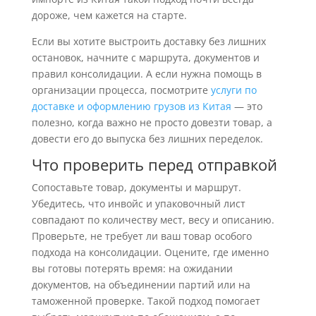
дороже, чем кажется на старте.
Если вы хотите выстроить доставку без лишних
остановок, начните с маршрута, документов и
правил консолидации. А если нужна помощь в
организации процесса, посмотрите
услуги по
доставке и оформлению грузов из Китая
— это
полезно, когда важно не просто довезти товар, а
довести его до выпуска без лишних переделок.
Что проверить перед отправкой
Сопоставьте товар, документы и маршрут.
Убедитесь, что инвойс и упаковочный лист
совпадают по количеству мест, весу и описанию.
Проверьте, не требует ли ваш товар особого
подхода на консолидации. Оцените, где именно
вы готовы потерять время: на ожидании
документов, на объединении партий или на
таможенной проверке. Такой подход помогает