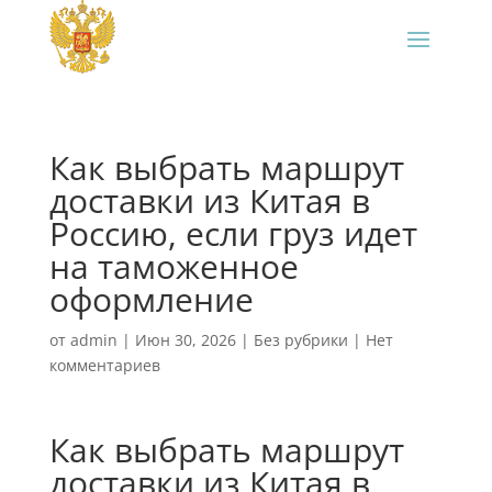
Как выбрать маршрут
доставки из Китая в
Россию, если груз идет
на таможенное
оформление
от
admin
|
Июн 30, 2026
|
Без рубрики
|
Нет
комментариев
Как выбрать маршрут
доставки из Китая в