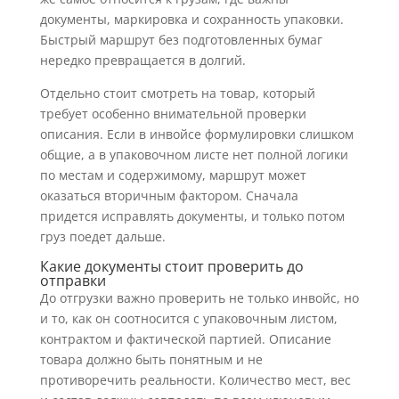
документы, маркировка и сохранность упаковки.
Быстрый маршрут без подготовленных бумаг
нередко превращается в долгий.
Отдельно стоит смотреть на товар, который
требует особенно внимательной проверки
описания. Если в инвойсе формулировки слишком
общие, а в упаковочном листе нет полной логики
по местам и содержимому, маршрут может
оказаться вторичным фактором. Сначала
придется исправлять документы, и только потом
груз поедет дальше.
Какие документы стоит проверить до
отправки
До отгрузки важно проверить не только инвойс, но
и то, как он соотносится с упаковочным листом,
контрактом и фактической партией. Описание
товара должно быть понятным и не
противоречить реальности. Количество мест, вес