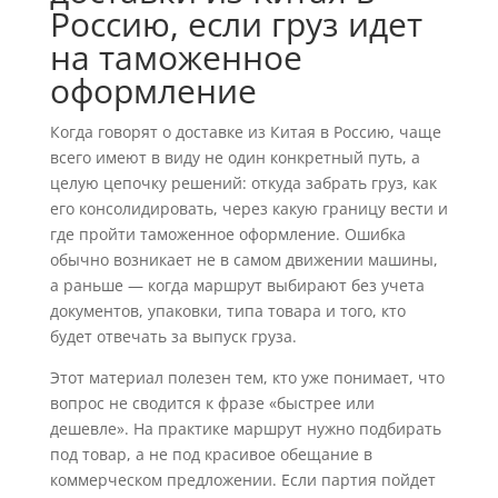
Россию, если груз идет
на таможенное
оформление
Когда говорят о доставке из Китая в Россию, чаще
всего имеют в виду не один конкретный путь, а
целую цепочку решений: откуда забрать груз, как
его консолидировать, через какую границу вести и
где пройти таможенное оформление. Ошибка
обычно возникает не в самом движении машины,
а раньше — когда маршрут выбирают без учета
документов, упаковки, типа товара и того, кто
будет отвечать за выпуск груза.
Этот материал полезен тем, кто уже понимает, что
вопрос не сводится к фразе «быстрее или
дешевле». На практике маршрут нужно подбирать
под товар, а не под красивое обещание в
коммерческом предложении. Если партия пойдет