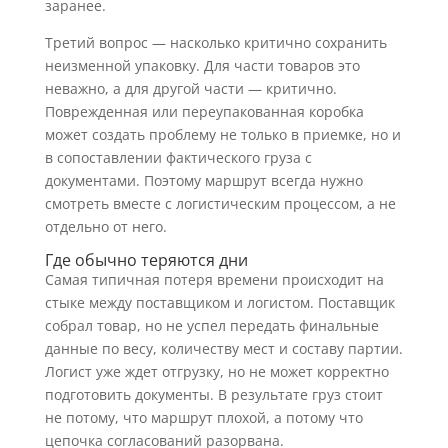
заранее.
Третий вопрос — насколько критично сохранить
неизменной упаковку. Для части товаров это
неважно, а для другой части — критично.
Поврежденная или переупакованная коробка
может создать проблему не только в приемке, но и
в сопоставлении фактического груза с
документами. Поэтому маршрут всегда нужно
смотреть вместе с логистическим процессом, а не
отдельно от него.
Где обычно теряются дни
Самая типичная потеря времени происходит на
стыке между поставщиком и логистом. Поставщик
собрал товар, но не успел передать финальные
данные по весу, количеству мест и составу партии.
Логист уже ждет отгрузку, но не может корректно
подготовить документы. В результате груз стоит
не потому, что маршрут плохой, а потому что
цепочка согласований разорвана.