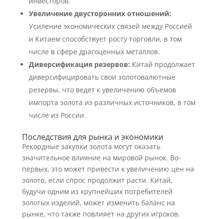
инвесторов.
Увеличение двусторонних отношений:
Усиление экономических связей между Россией
и Китаем способствует росту торговли, в том
числе в сфере драгоценных металлов.
Диверсификация резервов:
Китай продолжает
диверсифицировать свои золотовалютные
резервы, что ведет к увеличению объемов
импорта золота из различных источников, в том
числе из России.
Последствия для рынка и экономики
Рекордные закупки золота могут оказать
значительное влияние на мировой рынок. Во-
первых, это может привести к увеличению цен на
золото, если спрос продолжит расти. Китай,
будучи одним из крупнейших потребителей
золотых изделий, может изменить баланс на
рынке, что также повлияет на других игроков.