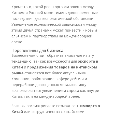
Кроме того, такой рост торговли золота между
Китаем и Россией может иметь долговременные
последствия для геополитической обстановки.
Увеличение экономической зависимости между
этими двумя странами может привести к новым
альянсам и партнёрствам на международной
арене.
Перспективы для бизнеса
Бизнесменам стоит обратить внимание на эту
тенденцию, так как возможности для
экспорта в
Китай
и
продвижения товаров на китайском
рынке
становятся все более актуальными.
Компании, работающие в сфере добычи и
переработки драгоценных металлов, могут
воспользоваться увеличением спроса как внутри
Китая, так и на международной арене.
Если вы рассматриваете возможность
импорта в
Китай
или сотрудничества с китайскими