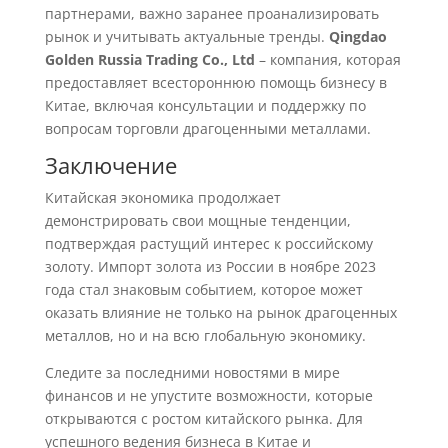
партнерами, важно заранее проанализировать
рынок и учитывать актуальные тренды.
Qingdao
Golden Russia Trading Co., Ltd
– компания, которая
предоставляет всестороннюю помощь бизнесу в
Китае, включая консультации и поддержку по
вопросам торговли драгоценными металлами.
Заключение
Китайская экономика продолжает
демонстрировать свои мощные тенденции,
подтверждая растущий интерес к российскому
золоту. Импорт золота из России в ноябре 2023
года стал знаковым событием, которое может
оказать влияние не только на рынок драгоценных
металлов, но и на всю глобальную экономику.
Следите за последними новостями в мире
финансов и не упустите возможности, которые
открываются с ростом китайского рынка. Для
успешного ведения бизнеса в Китае и