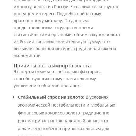
импорту золота из России, что свидетельствует о
растущем интересе Поднебесной к этому
драгоценному металлу. По данным,
предоставленным государственными
статистическими органами, объем закупок золота
из России составил значительную сумму, что
вызывает большой интерес среди аналитиков и
экономистов.
Причины роста импорта золота
Эксперты отмечают несколько факторов,
способствующих этому значительному
увеличению объемов поставок:
Стабильный спрос на золото:
В условиях
экономической нестабильности и глобальных
финансовых кризисов золото традиционно
рассматривается как надежный актив, что
делает его особенно привлекательным для