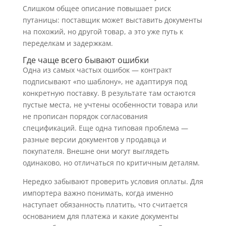
Слишком общее описание повышает риск
путаницы: поставщик может выставить документы
на похожий, но другой товар, а это уже путь к
переделкам и задержкам.
Где чаще всего бывают ошибки
Одна из самых частых ошибок — контракт
подписывают «по шаблону», не адаптируя под
конкретную поставку. В результате там остаются
пустые места, не учтены особенности товара или
не прописан порядок согласования
спецификаций. Еще одна типовая проблема —
разные версии документов у продавца и
покупателя. Внешне они могут выглядеть
одинаково, но отличаться по критичным деталям.
Нередко забывают проверить условия оплаты. Для
импортера важно понимать, когда именно
наступает обязанность платить, что считается
основанием для платежа и какие документы