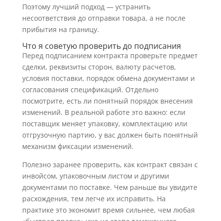
Поэтому лучший подход — устранить
несоответствия до отправки товара, а не после
прибытия на границу.
Что я советую проверить до подписания
Перед подписанием контракта проверьте предмет
сделки, реквизиты сторон, валюту расчетов,
условия поставки, порядок обмена документами и
согласования спецификаций. Отдельно
посмотрите, есть ли понятный порядок внесения
изменений. В реальной работе это важно: если
поставщик меняет упаковку, комплектацию или
отгрузочную партию, у вас должен быть понятный
механизм фиксации изменений.
Полезно заранее проверить, как контракт связан с
инвойсом, упаковочным листом и другими
документами по поставке. Чем раньше вы увидите
расхождения, тем легче их исправить. На
практике это экономит время сильнее, чем любая