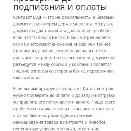
подписания и оплаты
Контракт ВЭД — это не формальность, а базовый
документ, на котором держатся оплата, отгрузка,
документы для таможни и дальнейшие разборы,
если что-то пошло не так. Я бы смотрел на него
как на инструмент снижения риска: чем точнее
прописаны условия, тем меньше шансов, что
поставка застрянет на согласованиях, документы
разъедутся между собой, а у компании появятся
лишние вопросы со стороны банка, перевозчика
или таможни.
Если вы импортируете товары из Китая, контракт
нужно проверять до оплаты и до запуска отгрузки.
Исправлять его потом долго и дорого. Чаще всего
проблемы возникают не из-за «сложного закона»,
а из-за обычных расхождений: разные
наименования товара в контракте и инвойсе,
непонятные условия поставки, отсутствие