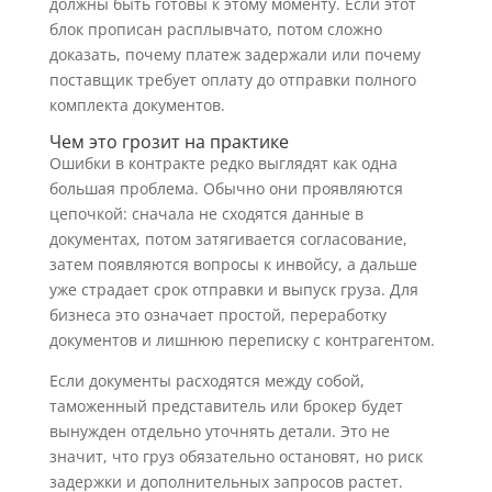
должны быть готовы к этому моменту. Если этот
блок прописан расплывчато, потом сложно
доказать, почему платеж задержали или почему
поставщик требует оплату до отправки полного
комплекта документов.
Чем это грозит на практике
Ошибки в контракте редко выглядят как одна
большая проблема. Обычно они проявляются
цепочкой: сначала не сходятся данные в
документах, потом затягивается согласование,
затем появляются вопросы к инвойсу, а дальше
уже страдает срок отправки и выпуск груза. Для
бизнеса это означает простой, переработку
документов и лишнюю переписку с контрагентом.
Если документы расходятся между собой,
таможенный представитель или брокер будет
вынужден отдельно уточнять детали. Это не
значит, что груз обязательно остановят, но риск
задержки и дополнительных запросов растет.