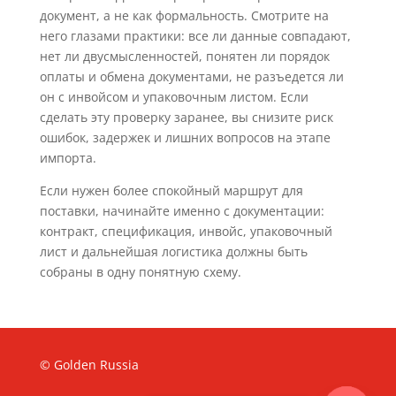
документ, а не как формальность. Смотрите на
него глазами практики: все ли данные совпадают,
нет ли двусмысленностей, понятен ли порядок
оплаты и обмена документами, не разъедется ли
он с инвойсом и упаковочным листом. Если
сделать эту проверку заранее, вы снизите риск
ошибок, задержек и лишних вопросов на этапе
импорта.
Если нужен более спокойный маршрут для
поставки, начинайте именно с документации:
контракт, спецификация, инвойс, упаковочный
лист и дальнейшая логистика должны быть
собраны в одну понятную схему.
© Golden Russia