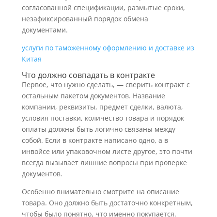
согласованной спецификации, размытые сроки,
незафиксированный порядок обмена
документами.
услуги по таможенному оформлению и доставке из
Китая
Что должно совпадать в контракте
Первое, что нужно сделать, — сверить контракт с
остальным пакетом документов. Название
компании, реквизиты, предмет сделки, валюта,
условия поставки, количество товара и порядок
оплаты должны быть логично связаны между
собой. Если в контракте написано одно, а в
инвойсе или упаковочном листе другое, это почти
всегда вызывает лишние вопросы при проверке
документов.
Особенно внимательно смотрите на описание
товара. Оно должно быть достаточно конкретным,
чтобы было понятно, что именно покупается.