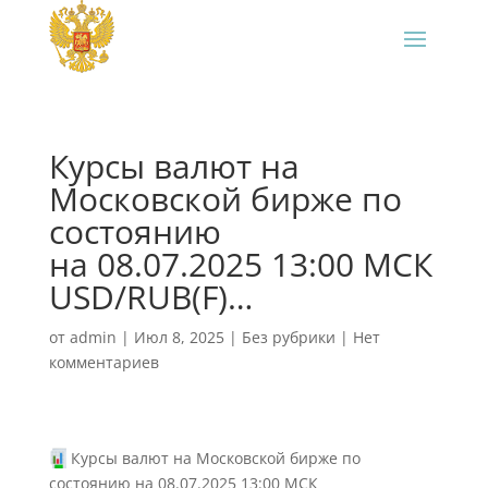
Курсы валют на
Московской бирже по
состоянию
на 08.07.2025 13:00 МСК
USD/RUB(F)…
от
admin
|
Июл 8, 2025
|
Без рубрики
|
Нет
комментариев
Курсы валют на Московской бирже по
состоянию на 08.07.2025 13:00 МСК