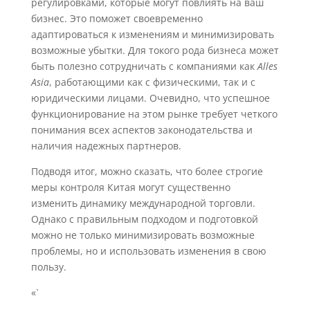
регулировками, которые могут повлиять на ваш
бизнес. Это поможет своевременно
адаптироваться к изменениям и минимизировать
возможные убытки. Для токого рода бизнеса может
быть полезно сотрудничать с компаниями как
Alles
Asia
, работающими как с физическими, так и с
юридическими лицами. Очевидно, что успешное
функционирование на этом рынке требует четкого
понимания всех аспектов законодательства и
наличия надежных партнеров.
Подводя итог, можно сказать, что более строгие
меры контроля Китая могут существенно
изменить динамику международной торговли.
Однако с правильным подходом и подготовкой
можно не только минимизировать возможные
проблемы, но и использовать изменения в свою
пользу.
«`