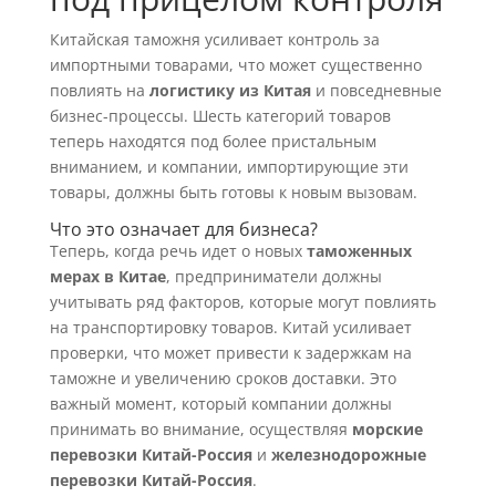
Китайская таможня усиливает контроль за
импортными товарами, что может существенно
повлиять на
логистику из Китая
и повседневные
бизнес-процессы. Шесть категорий товаров
теперь находятся под более пристальным
вниманием, и компании, импортирующие эти
товары, должны быть готовы к новым вызовам.
Что это означает для бизнеса?
Теперь, когда речь идет о новых
таможенных
мерах в Китае
, предприниматели должны
учитывать ряд факторов, которые могут повлиять
на транспортировку товаров. Китай усиливает
проверки, что может привести к задержкам на
таможне и увеличению сроков доставки. Это
важный момент, который компании должны
принимать во внимание, осуществляя
морские
перевозки Китай-Россия
и
железнодорожные
перевозки Китай-Россия
.