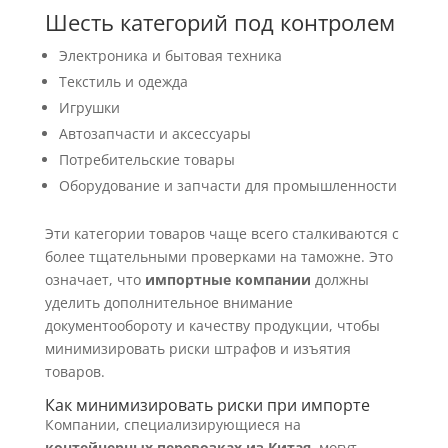
Шесть категорий под контролем
Электроника и бытовая техника
Текстиль и одежда
Игрушки
Автозапчасти и аксессуары
Потребительские товары
Оборудование и запчасти для промышленности
Эти категории товаров чаще всего сталкиваются с
более тщательными проверками на таможне. Это
означает, что
импортные компании
должны
уделить дополнительное внимание
документообороту и качеству продукции, чтобы
минимизировать риски штрафов и изъятия
товаров.
Как минимизировать риски при импорте
Компании, специализирующиеся на
контейнерных перевозках из Китая
, могут