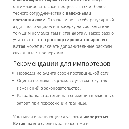
оптимизировать свои процессы за счет более
тесного сотрудничества с
надежными
поставщиками
. Это включает в себя регулярный
аудит поставщиков и проверку на соответствие
текущим регламентам и стандартам. Также важно
учитывать, что
транспортировка товаров из
Китая
может включать дополнительные расходы,
связанные с проверками.
Рекомендации для импортеров
Проведение аудита своей поставщицкой сети.
Оценка возможных рисков с учетом текущих
изменений в законодательстве.
Разработка стратегии для снижения временных
затрат при пересечении границы.
Учитывая изменяющиеся условия
импорта из
Китая
, важно следить за новостями и