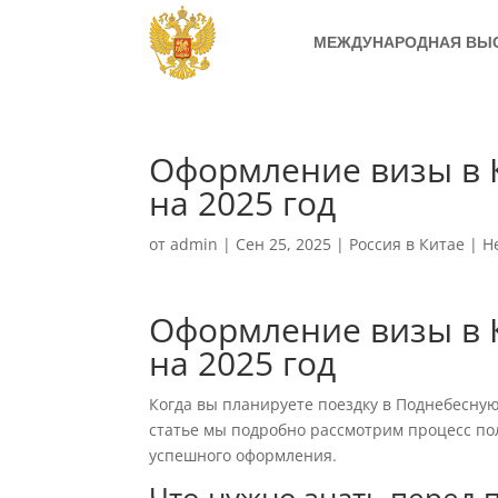
МЕЖДУНАРОДНАЯ ВЫ
Оформление визы в 
на 2025 год
от
admin
|
Сен 25, 2025
|
Россия в Китае
|
Н
Оформление визы в 
на 2025 год
Когда вы планируете поездку в Поднебесну
статье мы подробно рассмотрим процесс пол
успешного оформления.