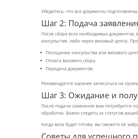
Убедитесь, что все документы подготовлены
Шаг 2: Подача заявлени
После сбора всех необходимых документов, 
консульстве, либо через визовый центр. Пр
Посещение консульства или визового цент
Оплата визового сбора.
Передача документов.
Рекомендуется заранее записаться на прием
Шаг 3: Ожидание и пол
После подачи заявления вам потребуется по
обработки. Важно следить за статусом вашей
Когда виза будет готова, вы сможете её заб
Советы для успешного 