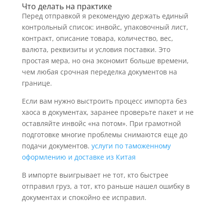
Что делать на практике
Перед отправкой я рекомендую держать единый
контрольный список: инвойс, упаковочный лист,
контракт, описание товара, количество, вес,
валюта, реквизиты и условия поставки. Это
простая мера, но она экономит больше времени,
чем любая срочная переделка документов на
границе.
Если вам нужно выстроить процесс импорта без
хаоса в документах, заранее проверьте пакет и не
оставляйте инвойс «на потом». При грамотной
подготовке многие проблемы снимаются еще до
подачи документов.
услуги по таможенному
оформлению и доставке из Китая
В импорте выигрывает не тот, кто быстрее
отправил груз, а тот, кто раньше нашел ошибку в
документах и спокойно ее исправил.