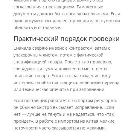
согласования с поставщиком. Таможенные
документы должны быть последовательными. Если
один документ исправлен, проверьте, не нужно ли
обновить и остальные.
Практический порядок проверки
Сначала сверяю инвойс с контрактом, затем с
упаковочным листом, потом с фактической
спецификацией товара. После этого проверяю,
совпадают ли суммы, количество мест, вес и
описание товара. Если есть расхождение, ищу
источник: ошибка поставщика, неверный перевод
или техническая опечатка при заполнении.
Если поставщик работает с экспортом регулярно,
он обычно быстро высылает исправление. Если
нет — лучше не тянуть и не надеяться, что «так
пройдет». В работе с импортом из Китая мелкие
неточности часто оказываются не мелкими.