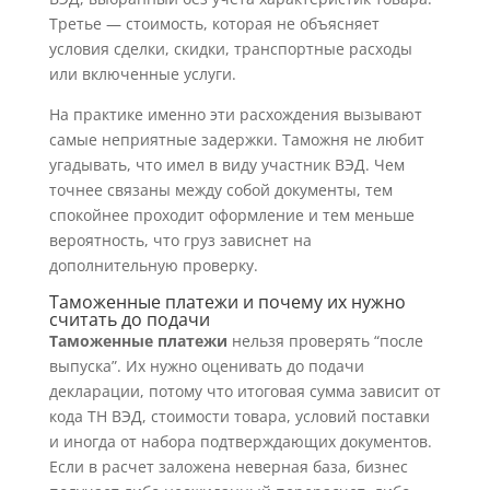
Третье — стоимость, которая не объясняет
условия сделки, скидки, транспортные расходы
или включенные услуги.
На практике именно эти расхождения вызывают
самые неприятные задержки. Таможня не любит
угадывать, что имел в виду участник ВЭД. Чем
точнее связаны между собой документы, тем
спокойнее проходит оформление и тем меньше
вероятность, что груз зависнет на
дополнительную проверку.
Таможенные платежи и почему их нужно
считать до подачи
Таможенные платежи
нельзя проверять “после
выпуска”. Их нужно оценивать до подачи
декларации, потому что итоговая сумма зависит от
кода ТН ВЭД, стоимости товара, условий поставки
и иногда от набора подтверждающих документов.
Если в расчет заложена неверная база, бизнес