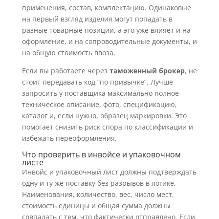
применения, состав, комплектацию. Одинаковые
на первый взгляд изделия могут попадать в
разные товарные позиции, а это уже влияет и на
оформление, и на сопроводительные документы, и
на общую стоимость ввоза.
Если вы работаете через
таможенный брокер
, не
стоит передавать код “по привычке”. Лучше
запросить у поставщика максимально полное
техническое описание, фото, спецификацию,
каталог и, если нужно, образец маркировки. Это
помогает снизить риск спора по классификации и
избежать переоформления.
Что проверить в инвойсе и упаковочном
листе
Инвойс и упаковочный лист должны подтверждать
одну и ту же поставку без разрывов в логике.
Наименования, количество, вес, число мест,
стоимость единицы и общая сумма должны
совпадать с тем, что фактически отправлено. Если