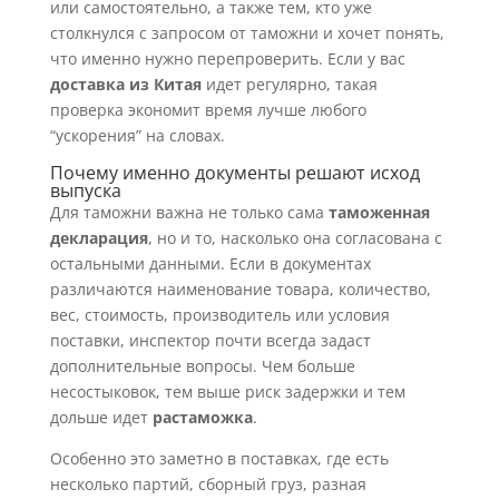
или самостоятельно, а также тем, кто уже
столкнулся с запросом от таможни и хочет понять,
что именно нужно перепроверить. Если у вас
доставка из Китая
идет регулярно, такая
проверка экономит время лучше любого
“ускорения” на словах.
Почему именно документы решают исход
выпуска
Для таможни важна не только сама
таможенная
декларация
, но и то, насколько она согласована с
остальными данными. Если в документах
различаются наименование товара, количество,
вес, стоимость, производитель или условия
поставки, инспектор почти всегда задаст
дополнительные вопросы. Чем больше
несостыковок, тем выше риск задержки и тем
дольше идет
растаможка
.
Особенно это заметно в поставках, где есть
несколько партий, сборный груз, разная