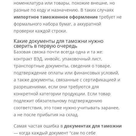
номенклатура или товары, похожие внешне, но
разные по коду и назначению. В таких случаях
импортное таможенное оформление
требует не
формального набора бумаг, а аккуратной
проверки каждой строки.
Какие документы для таможни нужно
сверить в первую очередь
Базовая связка почти всегда одна и та же:
контракт ВЭД, инвойс, упаковочный лист,
транспортные документы, сведения о товаре,
подтверждение оплаты или финансовых условий,
а также документы, связанные с сертификацией и
разрешениями, если они требуются для
конкретной категории продукции. Если товар
подлежит обязательному подтверждению
соответствия, это тоже нужно учитывать заранее,
а не после прибытия на склад.
Самая частая ошибка в
документах для таможни
— когда каждый документ “сам по себе