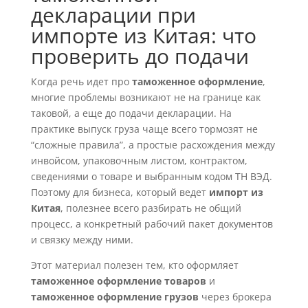
декларации при
импорте из Китая: что
проверить до подачи
Когда речь идет про
таможенное оформление
,
многие проблемы возникают не на границе как
таковой, а еще до подачи декларации. На
практике выпуск груза чаще всего тормозят не
“сложные правила”, а простые расхождения между
инвойсом, упаковочным листом, контрактом,
сведениями о товаре и выбранным кодом ТН ВЭД.
Поэтому для бизнеса, который ведет
импорт из
Китая
, полезнее всего разбирать не общий
процесс, а конкретный рабочий пакет документов
и связку между ними.
Этот материал полезен тем, кто оформляет
таможенное оформление товаров
и
таможенное оформление грузов
через брокера