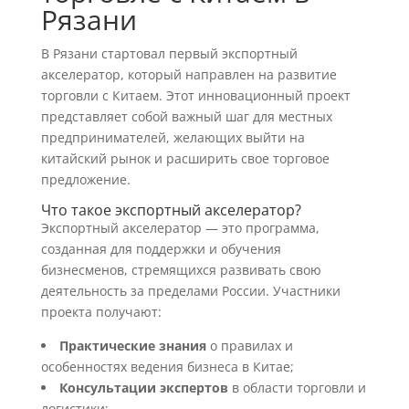
Рязани
В Рязани стартовал первый экспортный
акселератор, который направлен на развитие
торговли с Китаем. Этот инновационный проект
представляет собой важный шаг для местных
предпринимателей, желающих выйти на
китайский рынок и расширить свое торговое
предложение.
Что такое экспортный акселератор?
Экспортный акселератор — это программа,
созданная для поддержки и обучения
бизнесменов, стремящихся развивать свою
деятельность за пределами России. Участники
проекта получают:
Практические знания
о правилах и
особенностях ведения бизнеса в Китае;
Консультации экспертов
в области торговли и
логистики;