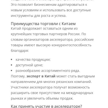
Это позволит бизнесменам адаптироваться к
новым условиям и использовать все доступные
инструменты для роста и успеха.
Преимущества торговли с Китаем
Китай продолжает оставаться одним из
крупнейших торговых партнеров России. По
словам организаторов акселератора, российские
товары имеют высокую конкурентоспособность
благодаря:
качества продукции;
доступной цене;
разнообразию ассортиментного ряда.
Поэтому,
экспорт в Китай
может стать выгодным
направлением для многих рязанских компаний.
Участники акселератора получат возможность
расширить свое присутствие на международных
рынках и увеличить объемы продаж.
Как принять участие в акселераторе?