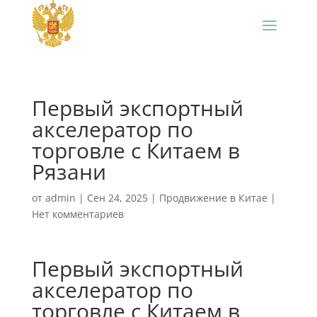
Первый экспортный
акселератор по
торговле с Китаем в
Рязани
от
admin
|
Сен 24, 2025
|
Продвижение в Китае
|
Нет комментариев
Первый экспортный
акселератор по
торговле с Китаем в