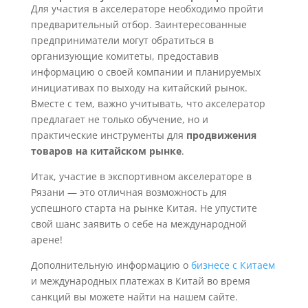
Для участия в акселераторе необходимо пройти
предварительный отбор. Заинтересованные
предприниматели могут обратиться в
организующие комитеты, предоставив
информацию о своей компании и планируемых
инициативах по выходу на китайский рынок.
Вместе с тем, важно учитывать, что акселератор
предлагает не только обучение, но и
практические инструменты для
продвижения
товаров на китайском рынке
.
Итак, участие в экспортивном акселераторе в
Рязани — это отличная возможность для
успешного старта на рынке Китая. Не упустите
свой шанс заявить о себе на международной
арене!
Дополнительную информацию о
бизнесе с Китаем
и международных платежах в Китай во время
санкций вы можете найти на нашем сайте.