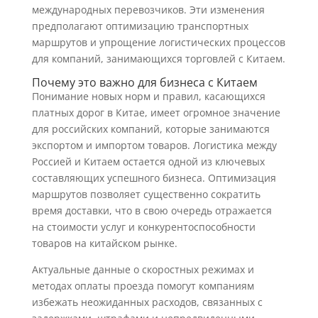
международных перевозчиков. Эти изменения
предполагают оптимизацию транспортных
маршрутов и упрощение логистических процессов
для компаний, занимающихся торговлей с Китаем.
Почему это важно для бизнеса с Китаем
Понимание новых норм и правил, касающихся
платных дорог в Китае, имеет огромное значение
для российских компаний, которые занимаются
экспортом и импортом товаров. Логистика между
Россией и Китаем остается одной из ключевых
составляющих успешного бизнеса. Оптимизация
маршрутов позволяет существенно сократить
время доставки, что в свою очередь отражается
на стоимости услуг и конкурентоспособности
товаров на китайском рынке.
Актуальные данные о скоростных режимах и
методах оплаты проезда помогут компаниям
избежать неожиданных расходов, связанных с