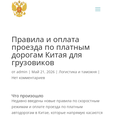
Правила и оплата
проезда по платным
дорогам Китая для
грузовиков
от
admin
|
Май 21, 2026
|
Логистика и таможня
|
Нет комментариев
Что произошло
Недавно введены новые правила по скоростным
режимам и оплате проезда по платным
автодорогам в Китае, которые напрямую касаются