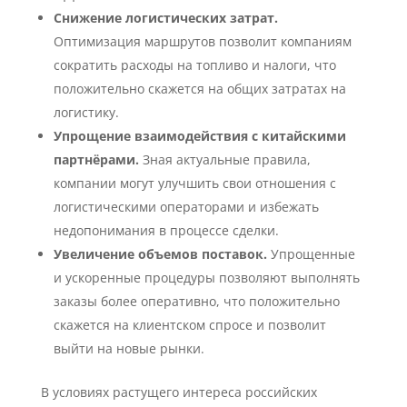
Снижение логистических затрат.
Оптимизация маршрутов позволит компаниям
сократить расходы на топливо и налоги, что
положительно скажется на общих затратах на
логистику.
Упрощение взаимодействия с китайскими
партнёрами.
Зная актуальные правила,
компании могут улучшить свои отношения с
логистическими операторами и избежать
недопонимания в процессе сделки.
Увеличение объемов поставок.
Упрощенные
и ускоренные процедуры позволяют выполнять
заказы более оперативно, что положительно
скажется на клиентском спросе и позволит
выйти на новые рынки.
В условиях растущего интереса российских