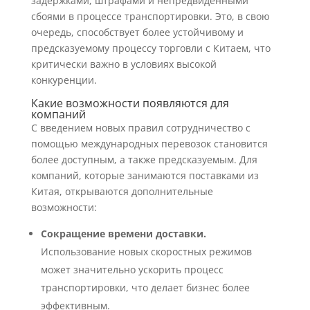
задержками, штрафами и непредвиденными
сбоями в процессе транспортировки. Это, в свою
очередь, способствует более устойчивому и
предсказуемому процессу торговли с Китаем, что
критически важно в условиях высокой
конкуренции.
Какие возможности появляются для
компаний
С введением новых правил сотрудничество с
помощью международных перевозок становится
более доступным, а также предсказуемым. Для
компаний, которые занимаются поставками из
Китая, открываются дополнительные
возможности:
Сокращение времени доставки.
Использование новых скоростных режимов
может значительно ускорить процесс
транспортировки, что делает бизнес более
эффективным.