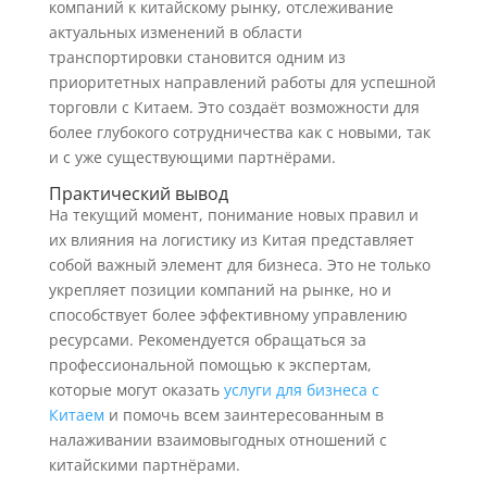
компаний к китайскому рынку, отслеживание
актуальных изменений в области
транспортировки становится одним из
приоритетных направлений работы для успешной
торговли с Китаем. Это создаёт возможности для
более глубокого сотрудничества как с новыми, так
и с уже существующими партнёрами.
Практический вывод
На текущий момент, понимание новых правил и
их влияния на логистику из Китая представляет
собой важный элемент для бизнеса. Это не только
укрепляет позиции компаний на рынке, но и
способствует более эффективному управлению
ресурсами. Рекомендуется обращаться за
профессиональной помощью к экспертам,
которые могут оказать
услуги для бизнеса с
Китаем
и помочь всем заинтересованным в
налаживании взаимовыгодных отношений с
китайскими партнёрами.