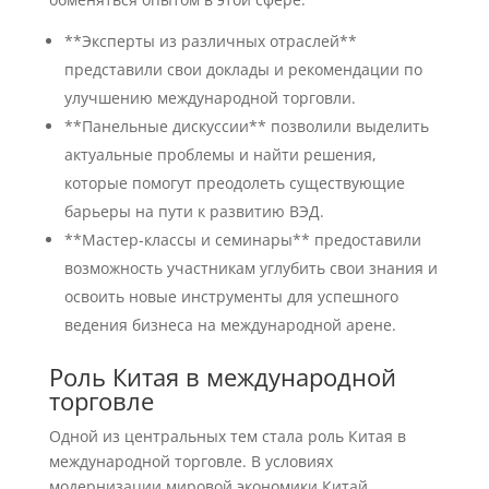
**Эксперты из различных отраслей**
представили свои доклады и рекомендации по
улучшению международной торговли.
**Панельные дискуссии** позволили выделить
актуальные проблемы и найти решения,
которые помогут преодолеть существующие
барьеры на пути к развитию ВЭД.
**Мастер-классы и семинары** предоставили
возможность участникам углубить свои знания и
освоить новые инструменты для успешного
ведения бизнеса на международной арене.
Роль Китая в международной
торговле
Одной из центральных тем стала роль Китая в
международной торговле. В условиях
модернизации мировой экономики Китай