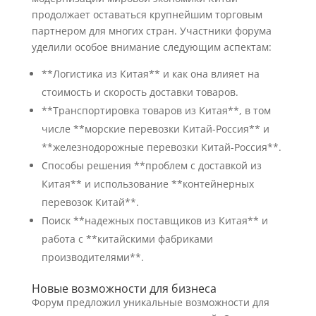
продолжает оставаться крупнейшим торговым
партнером для многих стран. Участники форума
уделили особое внимание следующим аспектам:
**Логистика из Китая** и как она влияет на
стоимость и скорость доставки товаров.
**Транспортировка товаров из Китая**, в том
числе **морские перевозки Китай-Россия** и
**железнодорожные перевозки Китай-Россия**.
Способы решения **проблем с доставкой из
Китая** и использование **контейнерных
перевозок Китай**.
Поиск **надежных поставщиков из Китая** и
работа с **китайскими фабриками
производителями**.
Новые возможности для бизнеса
Форум предложил уникальные возможности для