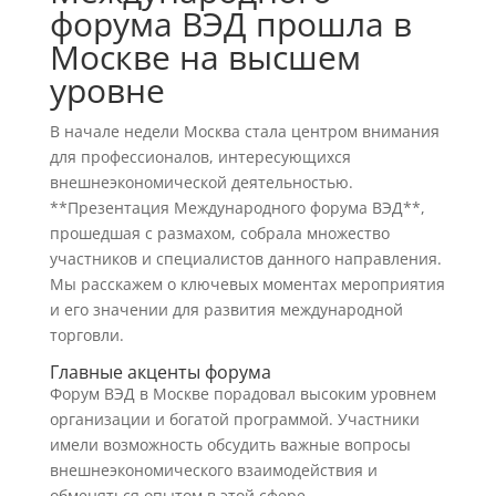
форума ВЭД прошла в
Москве на высшем
уровне
В начале недели Москва стала центром внимания
для профессионалов, интересующихся
внешнеэкономической деятельностью.
**Презентация Международного форума ВЭД**,
прошедшая с размахом, собрала множество
участников и специалистов данного направления.
Мы расскажем о ключевых моментах мероприятия
и его значении для развития международной
торговли.
Главные акценты форума
Форум ВЭД в Москве порадовал высоким уровнем
организации и богатой программой. Участники
имели возможность обсудить важные вопросы
внешнеэкономического взаимодействия и
обменяться опытом в этой сфере.