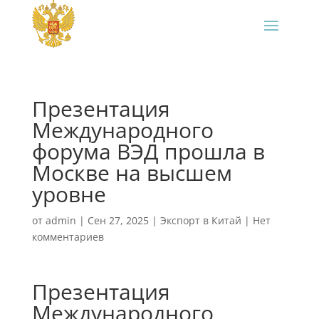
Презентация
Международного
форума ВЭД прошла в
Москве на высшем
уровне
от
admin
|
Сен 27, 2025
|
Экспорт в Китай
|
Нет
комментариев
Презентация
Международного