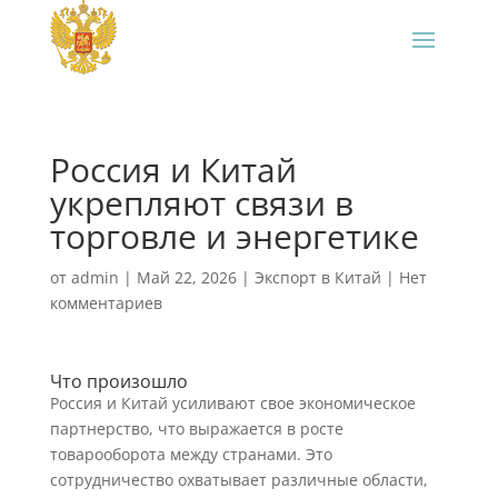
Россия и Китай
укрепляют связи в
торговле и энергетике
от
admin
|
Май 22, 2026
|
Экспорт в Китай
|
Нет
комментариев
Что произошло
Россия и Китай усиливают свое экономическое
партнерство, что выражается в росте
товарооборота между странами. Это
сотрудничество охватывает различные области,