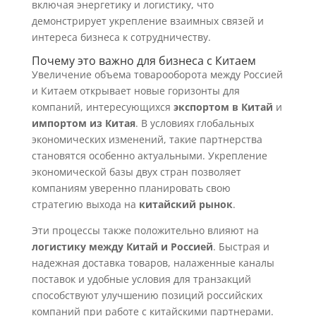
включая энергетику и логистику, что
демонстрирует укрепление взаимных связей и
интереса бизнеса к сотрудничеству.
Почему это важно для бизнеса с Китаем
Увеличение объема товарооборота между Россией
и Китаем открывает новые горизонты для
компаний, интересующихся
экспортом в Китай
и
импортом из Китая
. В условиях глобальных
экономических изменений, такие партнерства
становятся особенно актуальными. Укрепление
экономической базы двух стран позволяет
компаниям уверенно планировать свою
стратегию выхода на
китайский рынок
.
Эти процессы также положительно влияют на
логистику между Китай и Россией
. Быстрая и
надежная доставка товаров, налаженные каналы
поставок и удобные условия для транзакций
способствуют улучшению позиций российских
компаний при работе с китайскими партнерами.