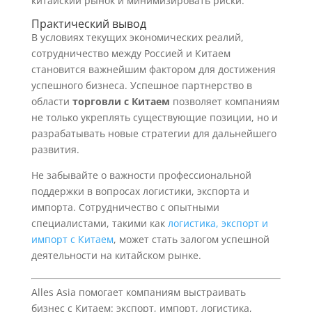
китайский рынок и минимизировать риски.
Практический вывод
В условиях текущих экономических реалий,
сотрудничество между Россией и Китаем
становится важнейшим фактором для достижения
успешного бизнеса. Успешное партнерство в
области
торговли с Китаем
позволяет компаниям
не только укреплять существующие позиции, но и
разрабатывать новые стратегии для дальнейшего
развития.
Не забывайте о важности профессиональной
поддержки в вопросах логистики, экспорта и
импорта. Сотрудничество с опытными
специалистами, такими как
логистика, экспорт и
импорт с Китаем
, может стать залогом успешной
деятельности на китайском рынке.
Alles Asia помогает компаниям выстраивать
бизнес с Китаем: экспорт, импорт, логистика,