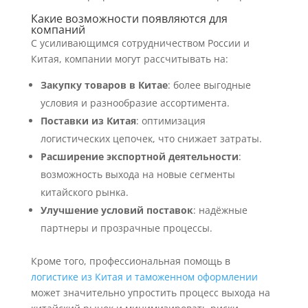
Какие возможности появляются для
компаний
С усиливающимся сотрудничеством России и
Китая, компании могут рассчитывать на:
Закупку товаров в Китае
: более выгодные
условия и разнообразие ассортимента.
Поставки из Китая
: оптимизация
логистических цепочек, что снижает затраты.
Расширение экспортной деятельности
:
возможность выхода на новые сегменты
китайского рынка.
Улучшение условий поставок
: надёжные
партнеры и прозрачные процессы.
Кроме того, профессиональная помощь в
логистике из Китая и таможенном оформлении
может значительно упростить процесс выхода на