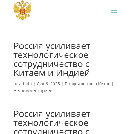
Россия усиливает
технологическое
сотрудничество с
Китаем и Индией
от
admin
|
Дек 6, 2025
|
Продвижение в Китае
|
Нет комментариев
Россия усиливает
технологическое
сотрудничество с