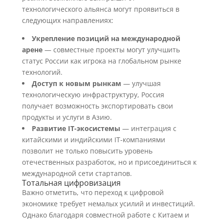
технологического альянса могут проявиться в
следующих направлениях:
Укрепление позиций на международной
арене
— совместные проекты могут улучшить
статус России как игрока на глобальном рынке
технологий.
Доступ к новым рынкам
— улучшая
технологическую инфраструктуру, Россия
получает возможность экспортировать свои
продукты и услуги в Азию.
Развитие IT-экосистемы
— интеграция с
китайскими и индийскими IT-компаниями
позволит не только повысить уровень
отечественных разработок, но и присоединиться к
международной сети стартапов.
Тотальная цифровизация
Важно отметить, что переход к цифровой
экономике требует немалых усилий и инвестиций.
Однако благодаря совместной работе с Китаем и