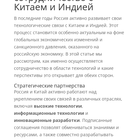
Китаем и Индией
В последние годы Россия активно развивает свои
технологические связи с Китаем и Индией. Этот
процесс становится особенно актуальным на фоне
глобальных экономических изменений и
санкционного давления, оказанного на
российскую экономику. В этой статье мы
рассмотрим, как именно осуществляется
сотрудничество в области технологий и какие
перспективы это открывает для обеих сторон.
Стратегические партнерства
Россия и Китай активно работают над
укреплением своих связей в различных отраслях,
включая
высокие технологии
,
информационные технологии
и
инновационные разработки
. Подписанные
соглашения позволят обмениваться знаниями и
ресурсами, а также совместно разрабатывать