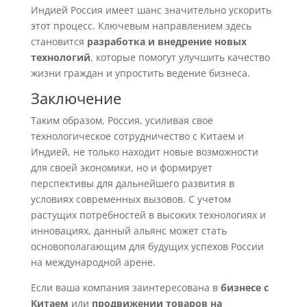
Индией Россия имеет шанс значительно ускорить
этот процесс. Ключевым направлением здесь
становится
разработка и внедрение новых
технологий
, которые помогут улучшить качество
жизни граждан и упростить ведение бизнеса.
Заключение
Таким образом, Россия, усиливая свое
технологическое сотрудничество с Китаем и
Индией, не только находит новые возможности
для своей экономики, но и формирует
перспективы для дальнейшего развития в
условиях современных вызовов. С учетом
растущих потребностей в высоких технологиях и
инновациях, данный альянс может стать
основополагающим для будущих успехов России
на международной арене.
Если ваша компания заинтересована в
бизнесе с
Китаем
или
продвижении товаров на