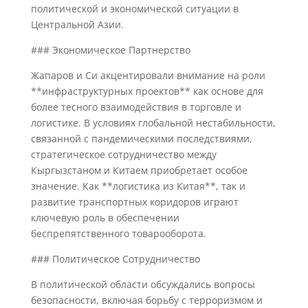
политической и экономической ситуации в
Центральной Азии.
### Экономическое Партнерство
Жапаров и Си акцентировали внимание на роли
**инфраструктурных проектов** как основе для
более тесного взаимодействия в торговле и
логистике. В условиях глобальной нестабильности,
связанной с пандемическими последствиями,
стратегическое сотрудничество между
Кыргызстаном и Китаем приобретает особое
значение. Как **логистика из Китая**, так и
развитие транспортных коридоров играют
ключевую роль в обеспечении
беспрепятственного товарооборота.
### Политическое Сотрудничество
В политической области обсуждались вопросы
безопасности, включая борьбу с терроризмом и