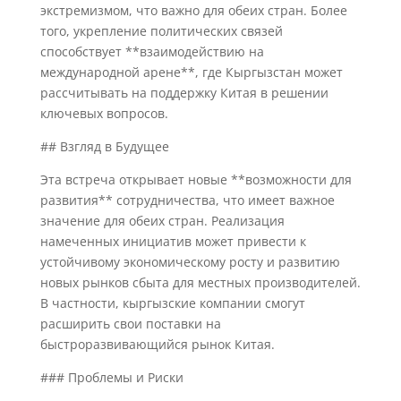
экстремизмом, что важно для обеих стран. Более
того, укрепление политических связей
способствует **взаимодействию на
международной арене**, где Кыргызстан может
рассчитывать на поддержку Китая в решении
ключевых вопросов.
## Взгляд в Будущее
Эта встреча открывает новые **возможности для
развития** сотрудничества, что имеет важное
значение для обеих стран. Реализация
намеченных инициатив может привести к
устойчивому экономическому росту и развитию
новых рынков сбыта для местных производителей.
В частности, кыргызские компании смогут
расширить свои поставки на
быстроразвивающийся рынок Китая.
### Проблемы и Риски