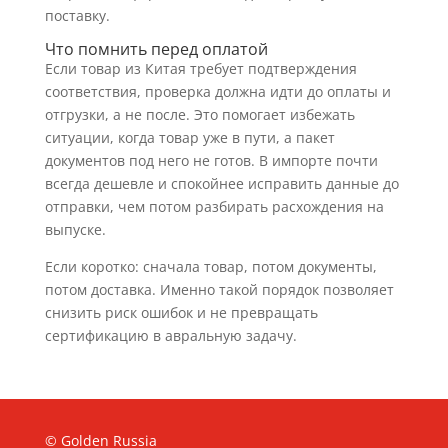
поставку.
Что помнить перед оплатой
Если товар из Китая требует подтверждения
соответствия, проверка должна идти до оплаты и
отгрузки, а не после. Это помогает избежать
ситуации, когда товар уже в пути, а пакет
документов под него не готов. В импорте почти
всегда дешевле и спокойнее исправить данные до
отправки, чем потом разбирать расхождения на
выпуске.
Если коротко: сначала товар, потом документы,
потом доставка. Именно такой порядок позволяет
снизить риск ошибок и не превращать
сертификацию в авральную задачу.
© Golden Russia