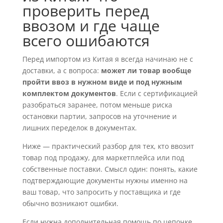
проверить перед
ввозом и где чаще
всего ошибаются
Перед импортом из Китая я всегда начинаю не с
доставки, а с вопроса:
может ли товар вообще
пройти ввоз в нужном виде и под нужным
комплектом документов
. Если с сертификацией
разобраться заранее, потом меньше риска
остановки партии, запросов на уточнение и
лишних переделок в документах.
Ниже — практический разбор для тех, кто ввозит
товар под продажу, для маркетплейса или под
собственные поставки. Смысл один: понять, какие
подтверждающие документы нужны именно на
ваш товар, что запросить у поставщика и где
обычно возникают ошибки.
Если нужна дополнительная помощь по цепочке