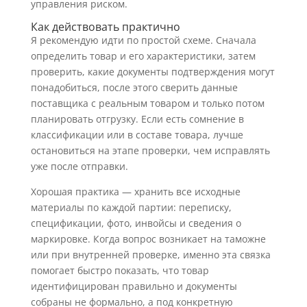
управления риском.
Как действовать практично
Я рекомендую идти по простой схеме. Сначала
определить товар и его характеристики, затем
проверить, какие документы подтверждения могут
понадобиться, после этого сверить данные
поставщика с реальным товаром и только потом
планировать отгрузку. Если есть сомнение в
классификации или в составе товара, лучше
остановиться на этапе проверки, чем исправлять
уже после отправки.
Хорошая практика — хранить все исходные
материалы по каждой партии: переписку,
спецификации, фото, инвойсы и сведения о
маркировке. Когда вопрос возникает на таможне
или при внутренней проверке, именно эта связка
помогает быстро показать, что товар
идентифицирован правильно и документы
собраны не формально, а под конкретную