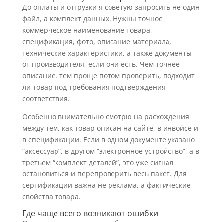
До оплаты и отгрузки я советую запросить не один
файл, а комплект данных. Нужны точное
коммерческое наименование товара,
спецификация, фото, описание материала,
технические характеристики, а также документы
от производителя, если они есть. Чем точнее
описание, тем проще потом проверить, подходит
ли товар под требования подтверждения
соответствия.
Особенно внимательно смотрю на расхождения
между тем, как товар описан на сайте, в инвойсе и
в спецификации. Если в одном документе указано
“аксессуар”, в другом “электронное устройство”, а в
третьем “комплект деталей”, это уже сигнал
остановиться и перепроверить весь пакет. Для
сертификации важна не реклама, а фактические
свойства товара.
Где чаще всего возникают ошибки