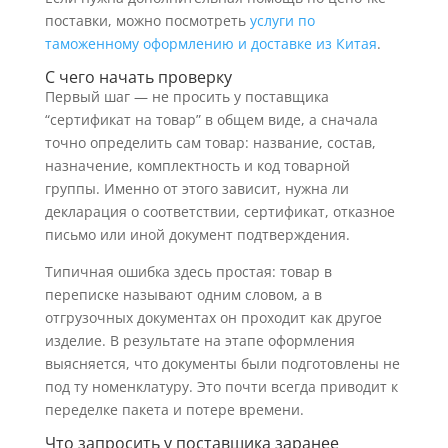
поставки, можно посмотреть
услуги по
таможенному оформлению и доставке из Китая
.
С чего начать проверку
Первый шаг — не просить у поставщика
“сертификат на товар” в общем виде, а сначала
точно определить сам товар: название, состав,
назначение, комплектность и код товарной
группы. Именно от этого зависит, нужна ли
декларация о соответствии, сертификат, отказное
письмо или иной документ подтверждения.
Типичная ошибка здесь простая: товар в
переписке называют одним словом, а в
отгрузочных документах он проходит как другое
изделие. В результате на этапе оформления
выясняется, что документы были подготовлены не
под ту номенклатуру. Это почти всегда приводит к
переделке пакета и потере времени.
Что запросить у поставщика заранее