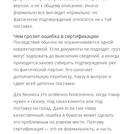
версии, а не к общему описанию. Иначе
формально все выглядит нормально, но
фактически подтверждение относится не к той
поставке.
Чем грозит ошибка в сертификации
Последствия обычно не ограничиваются одной
корректировкой. Если документы не подходят, груз
могут задержать до выяснения сведений, а иногда
приходится заново собирать подтверждение уже
по фактической партии. Это означает
дополнительную переписку, паузу в выпуске и
сдвиг всей цепочки поставки.
Для бизнеса это особенно болезненно, когда товар
нужен к сезону, под заказ клиента или под
поставку на склад. Даже если сам товар
качественный, ошибка в бумагах может сделать
его проблемным на ровном месте. Поэтому
сертификация — это не формальность, а часть