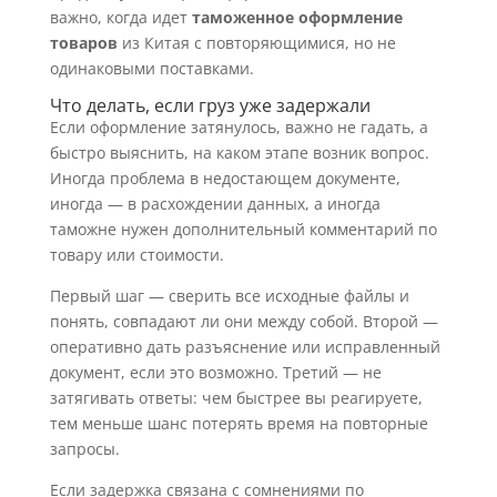
важно, когда идет
таможенное оформление
товаров
из Китая с повторяющимися, но не
одинаковыми поставками.
Что делать, если груз уже задержали
Если оформление затянулось, важно не гадать, а
быстро выяснить, на каком этапе возник вопрос.
Иногда проблема в недостающем документе,
иногда — в расхождении данных, а иногда
таможне нужен дополнительный комментарий по
товару или стоимости.
Первый шаг — сверить все исходные файлы и
понять, совпадают ли они между собой. Второй —
оперативно дать разъяснение или исправленный
документ, если это возможно. Третий — не
затягивать ответы: чем быстрее вы реагируете,
тем меньше шанс потерять время на повторные
запросы.
Если задержка связана с сомнениями по