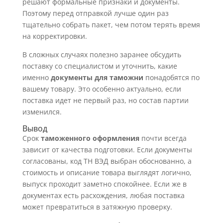
решают формальные признаки и документы.
Поэтому перед отправкой лучше один раз
тщательно собрать пакет, чем потом терять время
на корректировки.
В сложных случаях полезно заранее обсудить
поставку со специалистом и уточнить, какие
именно
документы для таможни
понадобятся по
вашему товару. Это особенно актуально, если
поставка идет не первый раз, но состав партии
изменился.
Вывод
Срок
таможенного оформления
почти всегда
зависит от качества подготовки. Если документы
согласованы, код ТН ВЭД выбран обоснованно, а
стоимость и описание товара выглядят логично,
выпуск проходит заметно спокойнее. Если же в
документах есть расхождения, любая поставка
может превратиться в затяжную проверку.