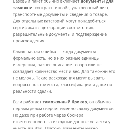
Базовый пакет обычно включает
документы для
таможни
: контракт, инвойс, упаковочный лист,
транспортные документы и сведения о товаре.
Для отдельных категорий могут понадобиться
сертификаты, декларации соответствия,
разрешительные документы и подтверждение
происхождения.
Самая частая ошибка — когда документы
формально есть, но в них разные единицы
измерения, разное описание товара или не
совпадает количество мест и вес. Для таможни это
не мелочь. Такие расхождения могут вызвать
вопросы по стоимости, классификации и даже по
реальности сделки.
Если работает
таможенный брокер
, он обычно
первым делом сверяет именно связку документов.
Но даже при работе через брокера
ответственность за исходные данные остается у
участника ВЭД. Поэтому документы нужно