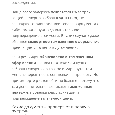
расхождения.
Чаще всего задержка появляется из-за трех
вещей: неверно выбран
код ТН ВЭД
, не
совпадают характеристики товара в документах,
либо таможне нужно дополнительное
подтверждение стоимости. В таких случаях даже
обычное
импортное таможенное оформление
превращается в цепочку уточнений.
Если речь идет об
экспортном таможенном
оформлении
, логика похожая: чем лучше
собраны сведения о товаре и маршруте, тем
меньше вероятность остановки на проверку. Но
при импорте рисков обычно больше, потому что
там дополнительно возникают
таможенные
платежи
, проверка классификации и
подтверждение заявленной цены.
Какие документы проверяют в первую
очередь