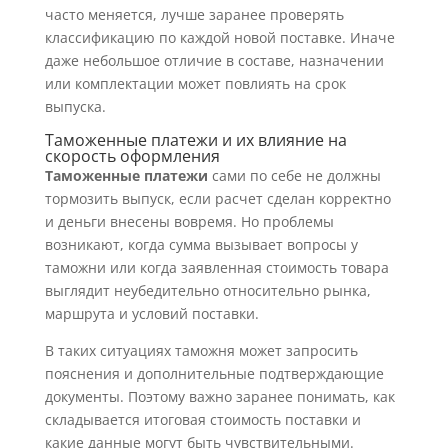
часто меняется, лучше заранее проверять
классификацию по каждой новой поставке. Иначе
даже небольшое отличие в составе, назначении
или комплектации может повлиять на срок
выпуска.
Таможенные платежи и их влияние на
скорость оформления
Таможенные платежи
сами по себе не должны
тормозить выпуск, если расчет сделан корректно
и деньги внесены вовремя. Но проблемы
возникают, когда сумма вызывает вопросы у
таможни или когда заявленная стоимость товара
выглядит неубедительно относительно рынка,
маршрута и условий поставки.
В таких ситуациях таможня может запросить
пояснения и дополнительные подтверждающие
документы. Поэтому важно заранее понимать, как
складывается итоговая стоимость поставки и
какие данные могут быть чувствительными.