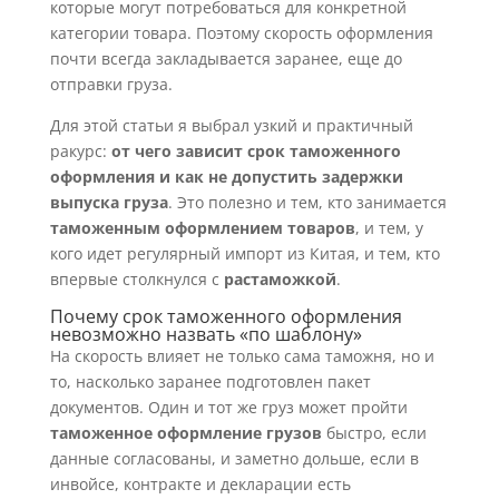
которые могут потребоваться для конкретной
категории товара. Поэтому скорость оформления
почти всегда закладывается заранее, еще до
отправки груза.
Для этой статьи я выбрал узкий и практичный
ракурс:
от чего зависит срок таможенного
оформления и как не допустить задержки
выпуска груза
. Это полезно и тем, кто занимается
таможенным оформлением товаров
, и тем, у
кого идет регулярный импорт из Китая, и тем, кто
впервые столкнулся с
растаможкой
.
Почему срок таможенного оформления
невозможно назвать «по шаблону»
На скорость влияет не только сама таможня, но и
то, насколько заранее подготовлен пакет
документов. Один и тот же груз может пройти
таможенное оформление грузов
быстро, если
данные согласованы, и заметно дольше, если в
инвойсе, контракте и декларации есть