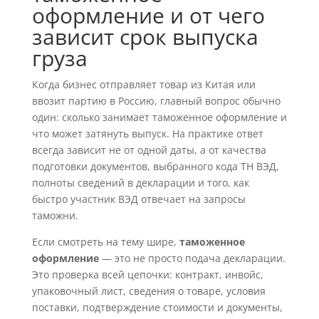
оформление и от чего
зависит срок выпуска
груза
Когда бизнес отправляет товар из Китая или
ввозит партию в Россию, главный вопрос обычно
один: сколько занимает таможенное оформление и
что может затянуть выпуск. На практике ответ
всегда зависит не от одной даты, а от качества
подготовки документов, выбранного кода ТН ВЭД,
полноты сведений в декларации и того, как
быстро участник ВЭД отвечает на запросы
таможни.
Если смотреть на тему шире,
таможенное
оформление
— это не просто подача декларации.
Это проверка всей цепочки: контракт, инвойс,
упаковочный лист, сведения о товаре, условия
поставки, подтверждение стоимости и документы,