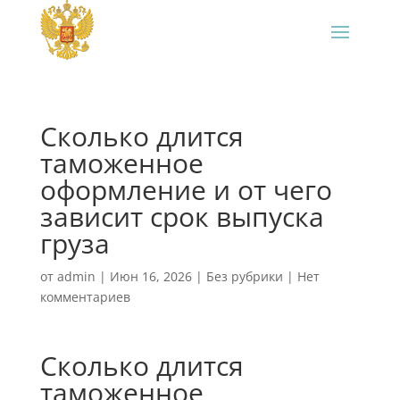
Сколько длится
таможенное
оформление и от чего
зависит срок выпуска
груза
от
admin
|
Июн 16, 2026
|
Без рубрики
|
Нет
комментариев
Сколько длится
таможенное