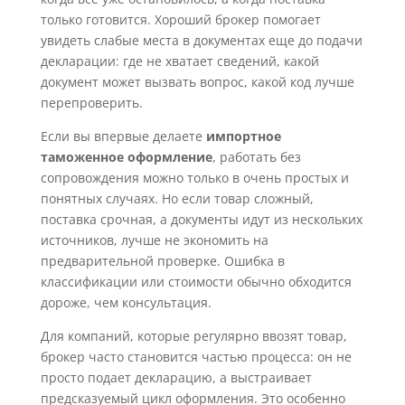
только готовится. Хороший брокер помогает
увидеть слабые места в документах еще до подачи
декларации: где не хватает сведений, какой
документ может вызвать вопрос, какой код лучше
перепроверить.
Если вы впервые делаете
импортное
таможенное оформление
, работать без
сопровождения можно только в очень простых и
понятных случаях. Но если товар сложный,
поставка срочная, а документы идут из нескольких
источников, лучше не экономить на
предварительной проверке. Ошибка в
классификации или стоимости обычно обходится
дороже, чем консультация.
Для компаний, которые регулярно ввозят товар,
брокер часто становится частью процесса: он не
просто подает декларацию, а выстраивает
предсказуемый цикл оформления. Это особенно