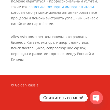
полезно обратиться к профессиональным услугам,
таким как
логистика, экспорт и импорт с Китаем
,
которые смогут максимально оптимизировать все
процессы и помочь выстроить успешный бизнес с
китайскими партнёрами.
Alles Asia помогает компаниям выстраивать
бизнес с Китаем: экспорт, импорт, логистика,
поиск поставщиков, сопровождение сделок,
переводы и развитие торговли между Россией и
Китаем.
© Golden Russia
Свяжитесь со мной
Open