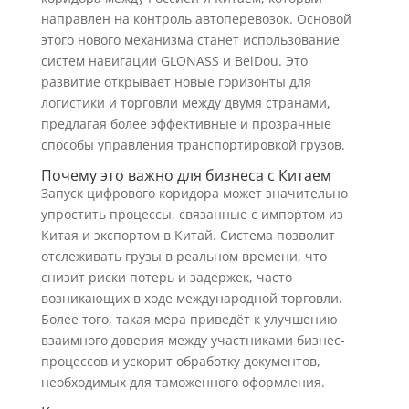
направлен на контроль автоперевозок. Основой
этого нового механизма станет использование
систем навигации GLONASS и BeiDou. Это
развитие открывает новые горизонты для
логистики и торговли между двумя странами,
предлагая более эффективные и прозрачные
способы управления транспортировкой грузов.
Почему это важно для бизнеса с Китаем
Запуск цифрового коридора может значительно
упростить процессы, связанные с импортом из
Китая и экспортом в Китай. Система позволит
отслеживать грузы в реальном времени, что
снизит риски потерь и задержек, часто
возникающих в ходе международной торговли.
Более того, такая мера приведёт к улучшению
взаимного доверия между участниками бизнес-
процессов и ускорит обработку документов,
необходимых для таможенного оформления.