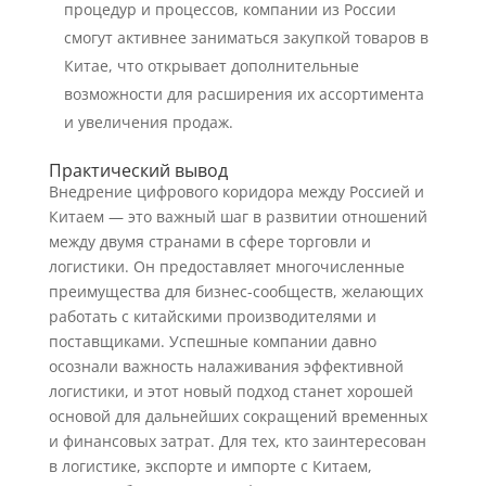
процедур и процессов, компании из России
смогут активнее заниматься закупкой товаров в
Китае, что открывает дополнительные
возможности для расширения их ассортимента
и увеличения продаж.
Практический вывод
Внедрение цифрового коридора между Россией и
Китаем — это важный шаг в развитии отношений
между двумя странами в сфере торговли и
логистики. Он предоставляет многочисленные
преимущества для бизнес-сообществ, желающих
работать с китайскими производителями и
поставщиками. Успешные компании давно
осознали важность налаживания эффективной
логистики, и этот новый подход станет хорошей
основой для дальнейших сокращений временных
и финансовых затрат. Для тех, кто заинтересован
в логистике, экспорте и импорте с Китаем,