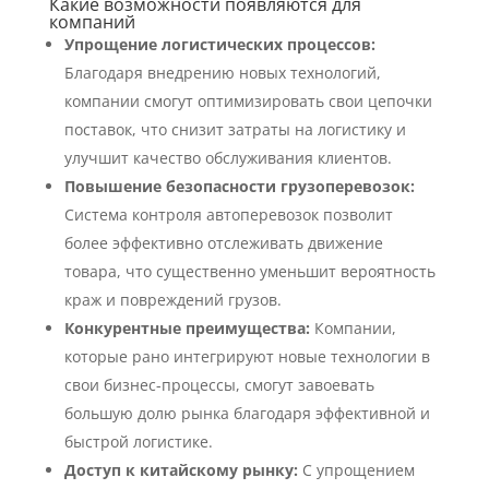
Какие возможности появляются для
компаний
Упрощение логистических процессов:
Благодаря внедрению новых технологий,
компании смогут оптимизировать свои цепочки
поставок, что снизит затраты на логистику и
улучшит качество обслуживания клиентов.
Повышение безопасности грузоперевозок:
Система контроля автоперевозок позволит
более эффективно отслеживать движение
товара, что существенно уменьшит вероятность
краж и повреждений грузов.
Конкурентные преимущества:
Компании,
которые рано интегрируют новые технологии в
свои бизнес-процессы, смогут завоевать
большую долю рынка благодаря эффективной и
быстрой логистике.
Доступ к китайскому рынку:
С упрощением