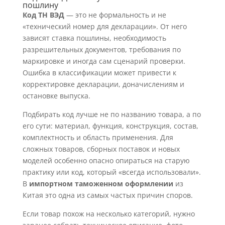
пошлину
Код ТН ВЭД
— это не формальность и не
«технический номер для декларации». От него
зависят ставка пошлины, необходимость
разрешительных документов, требования по
маркировке и иногда сам сценарий проверки.
Ошибка в классификации может привести к
корректировке декларации, доначислениям и
остановке выпуска.
Подбирать код лучше не по названию товара, а по
его сути: материал, функция, конструкция, состав,
комплектность и область применения. Для
сложных товаров, сборных поставок и новых
моделей особенно опасно опираться на старую
практику или код, который «всегда использовали».
В
импортном таможенном оформлении
из
Китая это одна из самых частых причин споров.
Если товар похож на несколько категорий, нужно