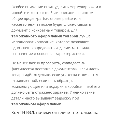
Особое внимание стоит уделить формулировкам в
инвойсе и контракте. Если описание слишком
общее вроде «parts», «spare parts» или
«accessories», таможне будет сложно связать
документ с конкретным товаром. Для
таможенного оформления товаров
лучше
использовать описание, которое позволяет
однозначно определить изделие, материал,
назначение и основные характеристики.
Не менее важно проверить, совпадает ли
фактическая поставка с документами. Если часть
товара идёт отдельно, если упаковка отличается
от заявленной, если есть образцы,
комплектующие или подарки в коробке — всё это
должно быть отражено заранее. Именно такие
детали часто вызывают задержку при
таможенном оформлении
.
Код ТН ВЭД: почему он влияет не только на