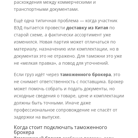
расхождения между коммерческими и
транспортными документами.
Ещё одна типичная проблема — когда участник
ВЭД пытается провести
доставку из Китая
по
старой схеме, а фактически ассортимент уже
изменился. Новая партия может отличаться по
материалу, назначению или комплектации, но в
документах это не отражено. Для таможни это уже
не «мелкая правка», а повод для уточнений.
Если груз идёт через
таможенного брокера
, это
не снимает ответственность с поставщика. Брокер
может помочь собрать и подать документы, но
исходные сведения о товаре, цене и комплектации
должны быть точными. Иначе даже
профессиональное сопровождение не спасёт от
задержки на выпуске.
Когда стоит подключать таможенного
брокера