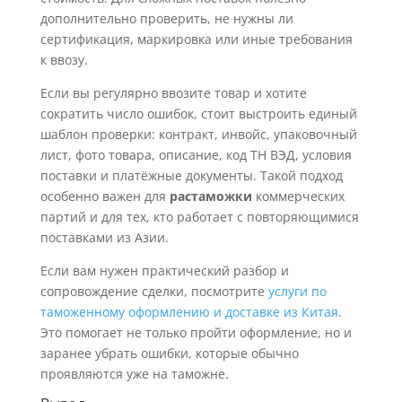
дополнительно проверить, не нужны ли
сертификация, маркировка или иные требования
к ввозу.
Если вы регулярно ввозите товар и хотите
сократить число ошибок, стоит выстроить единый
шаблон проверки: контракт, инвойс, упаковочный
лист, фото товара, описание, код ТН ВЭД, условия
поставки и платёжные документы. Такой подход
особенно важен для
растаможки
коммерческих
партий и для тех, кто работает с повторяющимися
поставками из Азии.
Если вам нужен практический разбор и
сопровождение сделки, посмотрите
услуги по
таможенному оформлению и доставке из Китая
.
Это помогает не только пройти оформление, но и
заранее убрать ошибки, которые обычно
проявляются уже на таможне.