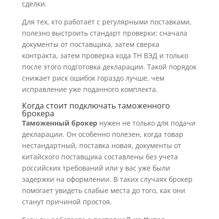
сделки.
Для тех, кто работает с регулярными поставками,
полезно выстроить стандарт проверки: сначала
документы от поставщика, затем сверка
контракта, затем проверка кода ТН ВЭД и только
после этого подготовка декларации. Такой порядок
снижает риск ошибок гораздо лучше, чем
исправление уже поданного комплекта.
Когда стоит подключать таможенного
брокера
Таможенный брокер
нужен не только для подачи
декларации. Он особенно полезен, когда товар
нестандартный, поставка новая, документы от
китайского поставщика составлены без учета
российских требований или у вас уже были
задержки на оформлении. В таких случаях брокер
помогает увидеть слабые места до того, как они
станут причиной простоя.