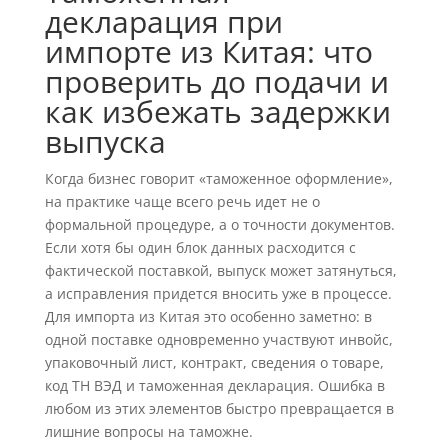
декларация при
импорте из Китая: что
проверить до подачи и
как избежать задержки
выпуска
Когда бизнес говорит «таможенное оформление»,
на практике чаще всего речь идет не о
формальной процедуре, а о точности документов.
Если хотя бы один блок данных расходится с
фактической поставкой, выпуск может затянуться,
а исправления придется вносить уже в процессе.
Для импорта из Китая это особенно заметно: в
одной поставке одновременно участвуют инвойс,
упаковочный лист, контракт, сведения о товаре,
код ТН ВЭД и таможенная декларация. Ошибка в
любом из этих элементов быстро превращается в
лишние вопросы на таможне.