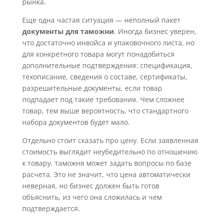
рынка.
Еще одна частая ситуация — неполный пакет
документы для таможни
. Иногда бизнес уверен,
что достаточно инвойса и упаковочного листа, но
для конкретного товара могут понадобиться
дополнительные подтверждения: спецификация,
техописание, сведения о составе, сертификаты,
разрешительные документы, если товар
подпадает под такие требования. Чем сложнее
товар, тем выше вероятность, что стандартного
набора документов будет мало.
Отдельно стоит сказать про цену. Если заявленная
стоимость выглядит неубедительно по отношению
к товару, таможня может задать вопросы по базе
расчета. Это не значит, что цена автоматически
неверная, но бизнес должен быть готов
объяснить, из чего она сложилась и чем
подтверждается.