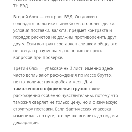
ТН ВЭД.
Второй блок — контракт ВЭД. Он должен
совпадать по логике с инвойсом: стороны сделки,
условия поставки, валюта, предмет контракта и
порядок расчетов не должны противоречить друг
другу. Если контракт составлен слишком общо, это
не всегда сразу мешает, но повышает риск
вопросов при проверке.
Третий блок — упаковочный лист. Именно здесь
часто всплывают расхождения по массе брутто,
нетто, количеству коробок и мест. Для
таможенного оформления грузов
такие
расхождения особенно чувствительны, потому что
таможня сверяет не только цену, но и физическую
структуру поставки. Если фактическая упаковка
изменилась по пути, это лучше выявить до подачи
декларации.