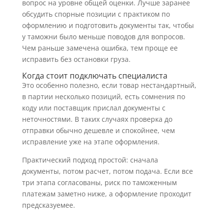
вопрос на уровне общей оценки. Лучше заранее
обсудить спорные позиции с практиком по
оформлению и подготовить документы так, чтобы
у таможни было меньше поводов для вопросов.
Чем раньше замечена ошибка, тем проще ее
исправить без остановки груза.
Когда стоит подключать специалиста
Это особенно полезно, если товар нестандартный,
в партии несколько позиций, есть сомнения по
коду или поставщик прислал документы с
неточностями. В таких случаях проверка до
отправки обычно дешевле и спокойнее, чем
исправление уже на этапе оформления.
Практический подход простой: сначала
документы, потом расчет, потом подача. Если все
три этапа согласованы, риск по таможенным
платежам заметно ниже, а оформление проходит
предсказуемее.