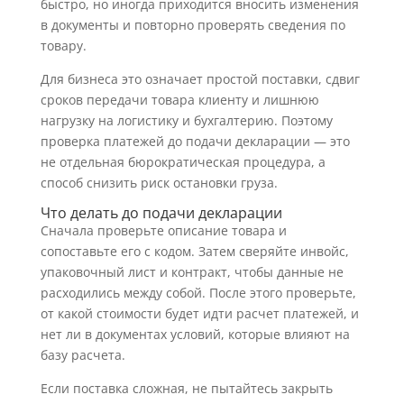
быстро, но иногда приходится вносить изменения
в документы и повторно проверять сведения по
товару.
Для бизнеса это означает простой поставки, сдвиг
сроков передачи товара клиенту и лишнюю
нагрузку на логистику и бухгалтерию. Поэтому
проверка платежей до подачи декларации — это
не отдельная бюрократическая процедура, а
способ снизить риск остановки груза.
Что делать до подачи декларации
Сначала проверьте описание товара и
сопоставьте его с кодом. Затем сверяйте инвойс,
упаковочный лист и контракт, чтобы данные не
расходились между собой. После этого проверьте,
от какой стоимости будет идти расчет платежей, и
нет ли в документах условий, которые влияют на
базу расчета.
Если поставка сложная, не пытайтесь закрыть