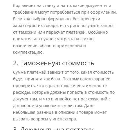
Код влияет на ставку и на то, какие документы и
требования могут потребоваться при оформлении.
Если код выбран формально, без проверки
характеристик товара, есть риск получить запрос
от таможни или пересчет платежей. Особенно
внимательно нужно смотреть на состав,
назначение, область применения и
комплектацию.
2. Таможенную стоимость
Сумма платежей зависит от того, какая стоимость
будет принята как база. Поэтому важно заранее
проверить, что в расчет включены именно те
расходы, которые должны попасть в стоимость по
документам, и что в инвойсе нет расхождений с
договором и упаковочным листом. Даже
небольшая разница в описании товара может
вызвать вопросы у инспектора.
3. Документы на поставку