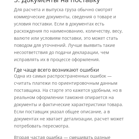
Для расчета и выпуска груза обычно смотрят
коммерческие документы, сведения о товаре и
условия поставки. Если в документах есть
расхождения по наименованию, количеству, весу,
валюте или условиям поставки, это может стать
поводом для уточнений. Лучше выявить такие
несоответствия до подачи декларации, чем
исправлять их в процессе оформления.
Где чаще всего возникают ошибки
Одна из самых распространенных ошибок —
считать платежи по ориентировочным данным
поставщика. На старте это кажется удобным, но в
реальном оформлении таможня опирается на
документы и фактические характеристики товара.
Если поставщик указал общее описание, а в
документах не хватает детализации, расчет может
потребовать пересмотра.
Вторая частая ошибка — смешивать разные