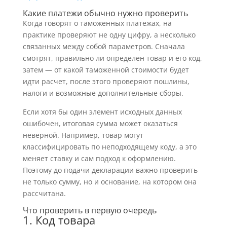
Какие платежи обычно нужно проверить
Когда говорят о таможенных платежах, на
практике проверяют не одну цифру, а несколько
связанных между собой параметров. Сначала
смотрят, правильно ли определен товар и его код,
затем — от какой таможенной стоимости будет
идти расчет, после этого проверяют пошлины,
налоги и возможные дополнительные сборы.
Если хотя бы один элемент исходных данных
ошибочен, итоговая сумма может оказаться
неверной. Например, товар могут
классифицировать по неподходящему коду, а это
меняет ставку и сам подход к оформлению.
Поэтому до подачи декларации важно проверить
не только сумму, но и основание, на котором она
рассчитана.
Что проверить в первую очередь
1. Код товара