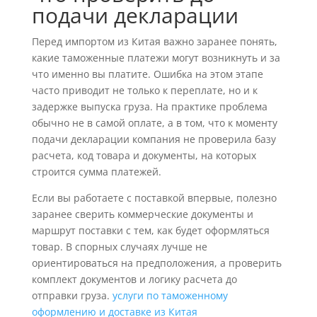
подачи декларации
Перед импортом из Китая важно заранее понять,
какие таможенные платежи могут возникнуть и за
что именно вы платите. Ошибка на этом этапе
часто приводит не только к переплате, но и к
задержке выпуска груза. На практике проблема
обычно не в самой оплате, а в том, что к моменту
подачи декларации компания не проверила базу
расчета, код товара и документы, на которых
строится сумма платежей.
Если вы работаете с поставкой впервые, полезно
заранее сверить коммерческие документы и
маршрут поставки с тем, как будет оформляться
товар. В спорных случаях лучше не
ориентироваться на предположения, а проверить
комплект документов и логику расчета до
отправки груза.
услуги по таможенному
оформлению и доставке из Китая