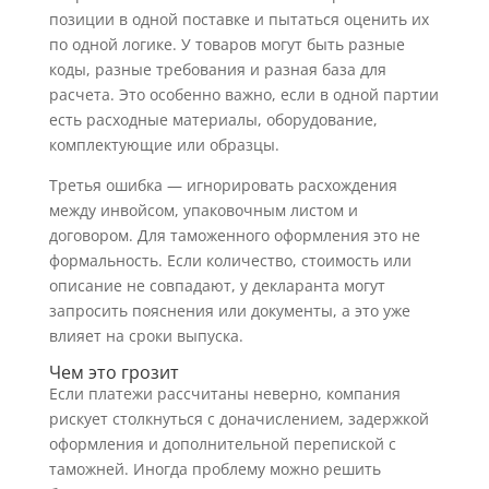
позиции в одной поставке и пытаться оценить их
по одной логике. У товаров могут быть разные
коды, разные требования и разная база для
расчета. Это особенно важно, если в одной партии
есть расходные материалы, оборудование,
комплектующие или образцы.
Третья ошибка — игнорировать расхождения
между инвойсом, упаковочным листом и
договором. Для таможенного оформления это не
формальность. Если количество, стоимость или
описание не совпадают, у декларанта могут
запросить пояснения или документы, а это уже
влияет на сроки выпуска.
Чем это грозит
Если платежи рассчитаны неверно, компания
рискует столкнуться с доначислением, задержкой
оформления и дополнительной перепиской с
таможней. Иногда проблему можно решить