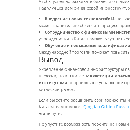
Чтобы успешно развивать бизнес и оптимиз
над улучшением финансовой инфраструктур
Внедрение новых технологий:
Использо
может значительно облегчить процесс про
Сотрудничество с финансовыми инсти
учреждениями в Китае поможет улучшить ус
Обучение и повышение квалификации
международной торговли поможет повысить
Вывод
Укрепление финансовой инфраструктуры явл
в России, но и в Китае.
Инвестиции в техн
институтами
, и правильное управление пр
китайский рынок.
Если вы хотите расширить свои горизонты и
Китаем, вам поможет
Qingdao Golden Russia 
этапе пути.
Не упустите возможность перейти на новый 