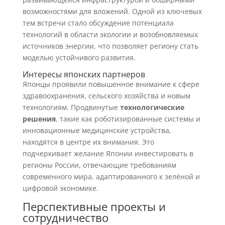
возможностями для вложений. Одной из ключевых
тем встречи стало обсуждение потенциала
технологий в области экологии и возобновляемых
источников энергии, что позволяет региону стать
моделью устойчивого развития.
Интересы японских партнеров
Японцы проявили повышенное внимание к сфере
здравоохранения, сельского хозяйства и новым
технологиям. Продвинутые
технологические
решения
, такие как роботизированные системы и
инновационные медицинские устройства,
находятся в центре их внимания. Это
подчеркивает желание Японии инвестировать в
регионы России, отвечающие требованиям
современного мира, адаптированного к зелёной и
цифровой экономике.
Перспективные проекты и
сотрудничество