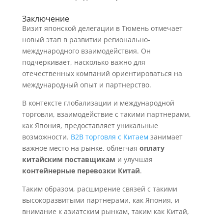
Заключение
Визит японской делегации в Тюмень отмечает
новый этап в развитии регионально-
международного взаимодействия. Он
подчеркивает, насколько важно для
отечественных компаний ориентироваться на
международный опыт и партнерство.
В контексте глобализации и международной
торговли, взаимодействие с такими партнерами,
как Япония, предоставляет уникальные
возможности.
B2B торговля с Китаем
занимает
важное место на рынке, облегчая
оплату
китайским поставщикам
и улучшая
контейнерные перевозки Китай
.
Таким образом, расширение связей с такими
высокоразвитыми партнерами, как Япония, и
внимание к азиатским рынкам, таким как Китай,