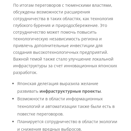
По итогам переговоров с тюменскими властями,
обсуждены возможности расширения
сотрудничества в таких областях, как технология
глубокого бурения и природосбережение. Это
сотрудничество может помочь повысить
технологическую независимость региона и
привлечь дополнительные инвестиции для
создания высокотехнологичных предприятий.
Важной темой также стало улучшение локальной
инфраструктуры за счет инновационных японских
разработок.
Японская делегация выразила желание
развивать
инфраструктурные проекты
.
Возможности в области информационных
технологий и автоматизации также были есть в
повестке переговоров.
Планируется сотрудничество в области экологии
и снижения вредных выбросов.